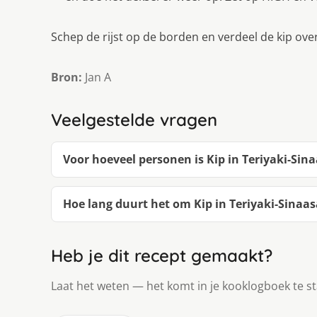
Schep de rijst op de borden en verdeel de kip ove
Bron:
Jan A
Veelgestelde vragen
Voor hoeveel personen is Kip in Teriyaki-Sin
Hoe lang duurt het om Kip in Teriyaki-Sinaa
Heb je dit recept gemaakt?
Laat het weten — het komt in je kooklogboek te s