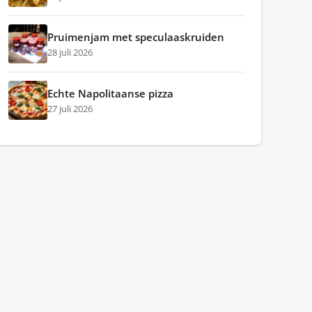
Pruimenjam met speculaaskruiden
28 juli 2026
Echte Napolitaanse pizza
27 juli 2026