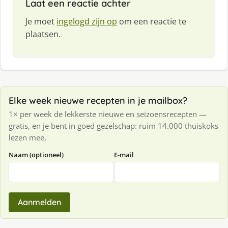
Laat een reactie achter
Je moet
ingelogd zijn op
om een reactie te
plaatsen.
Elke week nieuwe recepten in je mailbox?
1× per week de lekkerste nieuwe en seizoensrecepten —
gratis, en je bent in goed gezelschap: ruim 14.000 thuiskoks
lezen mee.
Naam (optioneel)
E-mail
Aanmelden