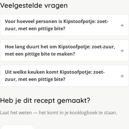
Veelgestelde vragen
Voor hoeveel personen is Kipstoofpotje: zoet-
zuur, met een pittige bite?
Hoe lang duurt het om Kipstoofpotje: zoet-zuur,
met een pittige bite te maken?
Uit welke keuken komt Kipstoofpotje: zoet-
zuur, met een pittige bite?
Heb je dit recept gemaakt?
Laat het weten — het komt in je kooklogboek te staan.