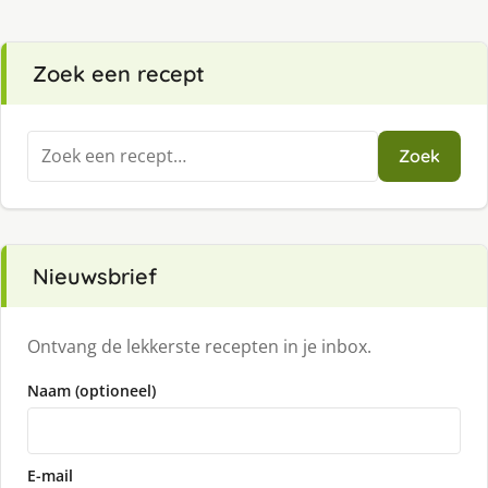
Zoek een recept
Zoeken
Zoek
naar:
Nieuwsbrief
Ontvang de lekkerste recepten in je inbox.
Naam (optioneel)
E-mail