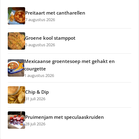
Preitaart met cantharellen
7 augustus 2026
Groene kool stamppot
5 augustus 2026
Mexicaanse groentesoep met gehakt en
courgette
1 augustus 2026
Chip & Dip
31 juli 2026
Pruimenjam met speculaaskruiden
28 juli 2026