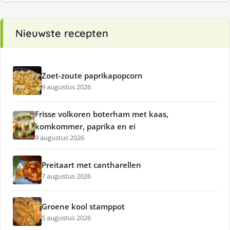
Nieuwste recepten
Zoet-zoute paprikapopcorn
9 augustus 2026
Frisse volkoren boterham met kaas,
komkommer, paprika en ei
9 augustus 2026
Preitaart met cantharellen
7 augustus 2026
Groene kool stamppot
5 augustus 2026