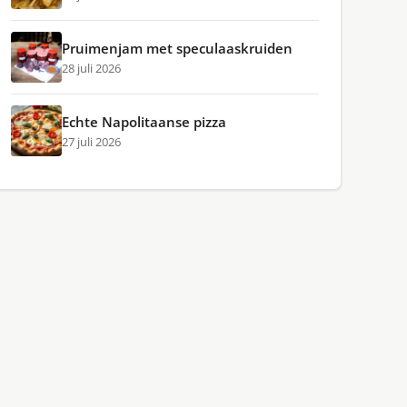
Pruimenjam met speculaaskruiden
28 juli 2026
Echte Napolitaanse pizza
27 juli 2026