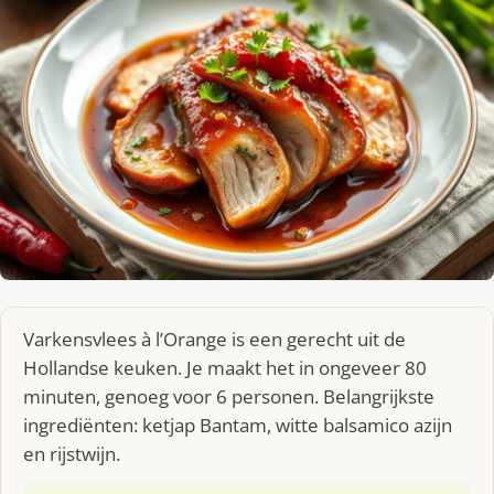
Varkensvlees à l’Orange is een gerecht uit de
Hollandse keuken. Je maakt het in ongeveer 80
minuten, genoeg voor 6 personen. Belangrijkste
ingrediënten: ketjap Bantam, witte balsamico azijn
en rijstwijn.