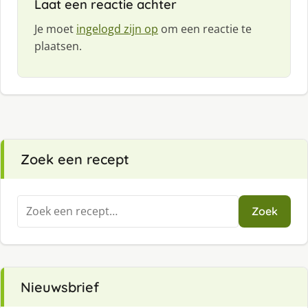
Laat een reactie achter
Je moet
ingelogd zijn op
om een reactie te
plaatsen.
Zoek een recept
Zoeken
Zoek
naar:
Nieuwsbrief