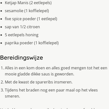
Ketjap Manis (2 eetlepels)
sesamolie (1 koffielepel)
five spice poeder (1 eetlepel)
sap van 1/2 citroen
5 eetlepels honing
paprika poeder (1 koffielepel)
Bereidingswijze
Alles in een kom doen en alles goed mengen tot het een
mooie gladde dikke saus is geworden.
Met de kwast de spareribs insmeren.
Tijdens het braden nog een paar maal op het vlees
smeren.