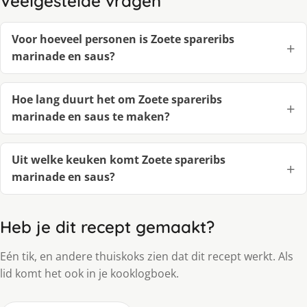
Veelgestelde vragen
Voor hoeveel personen is Zoete spareribs
marinade en saus?
Hoe lang duurt het om Zoete spareribs
marinade en saus te maken?
Uit welke keuken komt Zoete spareribs
marinade en saus?
Heb je dit recept gemaakt?
Eén tik, en andere thuiskoks zien dat dit recept werkt. Als
lid komt het ook in je kooklogboek.