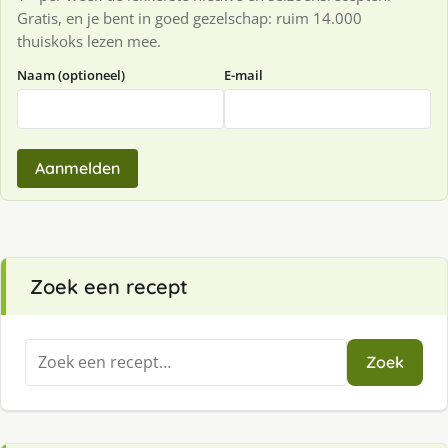
Gratis, en je bent in goed gezelschap: ruim 14.000
thuiskoks lezen mee.
Naam (optioneel)
E-mail
Aanmelden
Zoek een recept
Zoeken
Zoek
naar: