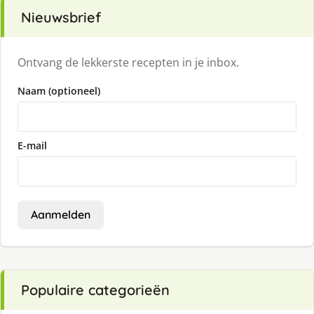
Nieuwsbrief
Ontvang de lekkerste recepten in je inbox.
Naam (optioneel)
E-mail
Aanmelden
Populaire categorieën