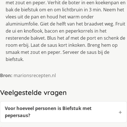
met zout en peper. Verhit de boter in een koekenpan en
bak de biefstuk om en om lichtbruin in 3 min. Neem het
vlees uit de pan en houd het warm onder
aluminiumfolie. Giet de helft van het braadvet weg. Fruit
de ui en knoflook, bacon en peperkorrels in het
resterende bakvet. Blus het af met de port en schenk de
room erbij. Laat de saus kort inkoken. Breng hem op
smaak met zout en peper. Serveer de saus bij de
biefstuk.
Bron:
marionsrecepten.nl
Veelgestelde vragen
Voor hoeveel personen is Biefstuk met
pepersaus?