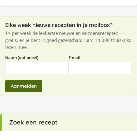
Elke week nieuwe recepten in je mailbox?
1× per week de lekkerste nieuwe en seizoensrecepten —
gratis, en je bent in goed gezelschap: ruim 14.000 thuiskoks
lezen mee.
Naam (optioneel)
E-mail
Aanmelden
Zoek een recept