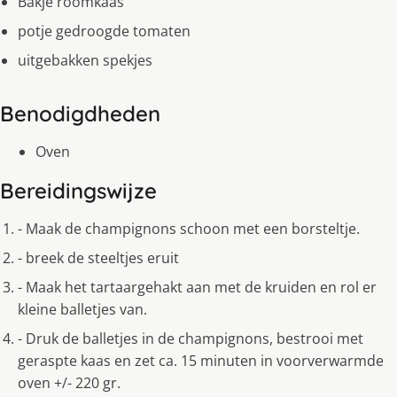
Bakje roomkaas
potje gedroogde tomaten
uitgebakken spekjes
Benodigdheden
Oven
Bereidingswijze
- Maak de champignons schoon met een borsteltje.
- breek de steeltjes eruit
- Maak het tartaargehakt aan met de kruiden en rol er
kleine balletjes van.
- Druk de balletjes in de champignons, bestrooi met
geraspte kaas en zet ca. 15 minuten in voorverwarmde
oven +/- 220 gr.