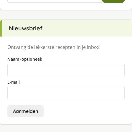
Nieuwsbrief
Ontvang de lekkerste recepten in je inbox.
Naam (optioneel)
E-mail
Aanmelden