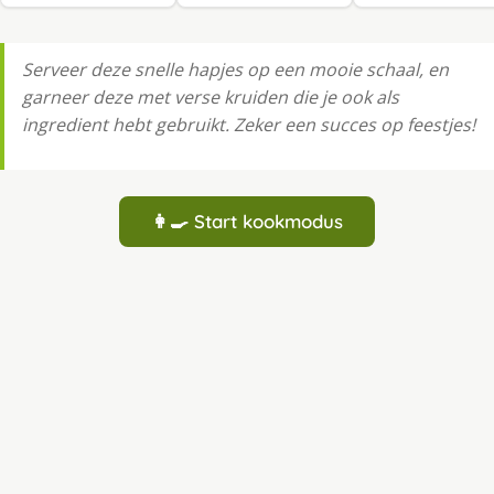
Serveer deze snelle hapjes op een mooie schaal, en
garneer deze met verse kruiden die je ook als
ingredient hebt gebruikt. Zeker een succes op feestjes!
👩‍🍳 Start kookmodus