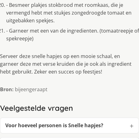
- Besmeer plakjes stokbrood met roomkaas, die je
vermengd hebt met stukjes zongedroogde tomaat en
uitgebakken spekjes.
- Garneer met een van de ingredienten. (tomaatreepje of
spekreepje)
Serveer deze snelle hapjes op een mooie schaal, en
garneer deze met verse kruiden die je ook als ingredient
hebt gebruikt. Zeker een succes op feestjes!
Bron:
bijeengeraapt
Veelgestelde vragen
Voor hoeveel personen is Snelle hapjes?