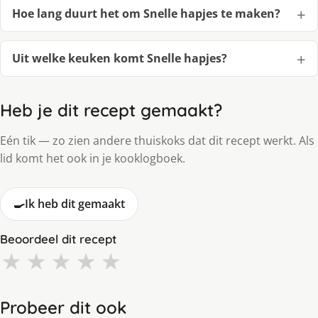
Hoe lang duurt het om Snelle hapjes te maken?
Uit welke keuken komt Snelle hapjes?
Heb je dit recept gemaakt?
Eén tik — zo zien andere thuiskoks dat dit recept werkt. Als
lid komt het ook in je kooklogboek.
🍳
Ik heb dit gemaakt
Beoordeel dit recept
★
★
★
★
★
Probeer dit ook