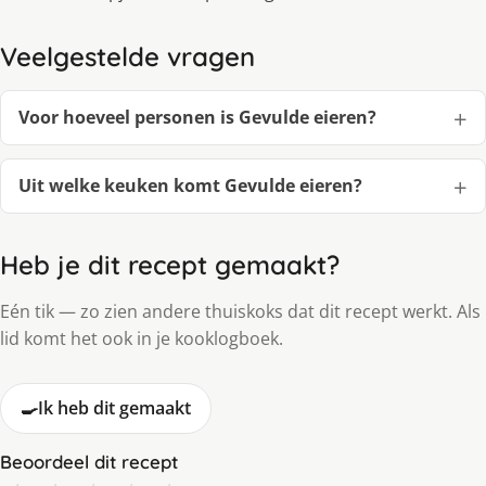
Veelgestelde vragen
Voor hoeveel personen is Gevulde eieren?
Uit welke keuken komt Gevulde eieren?
Heb je dit recept gemaakt?
Eén tik — zo zien andere thuiskoks dat dit recept werkt. Als
lid komt het ook in je kooklogboek.
🍳
Ik heb dit gemaakt
Beoordeel dit recept