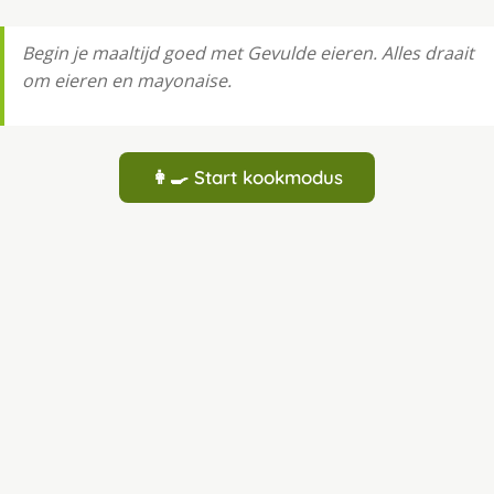
Begin je maaltijd goed met Gevulde eieren. Alles draait
om eieren en mayonaise.
👩‍🍳 Start kookmodus