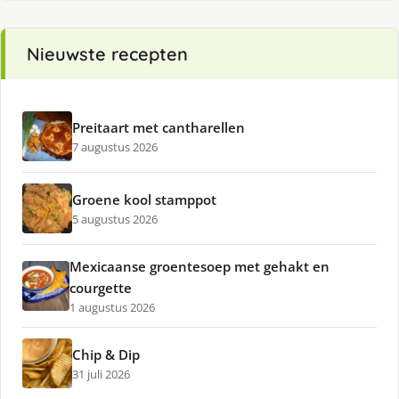
Nieuwste recepten
Preitaart met cantharellen
7 augustus 2026
Groene kool stamppot
5 augustus 2026
Mexicaanse groentesoep met gehakt en
courgette
1 augustus 2026
Chip & Dip
31 juli 2026