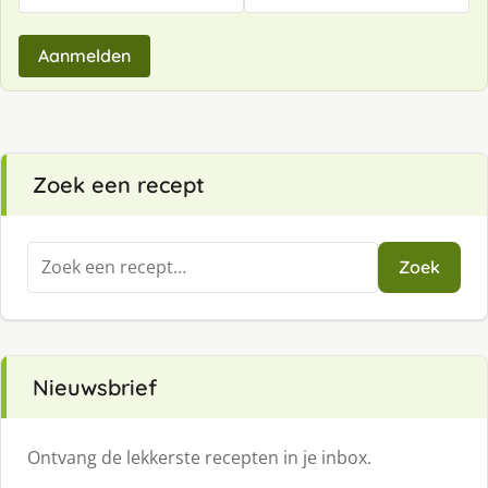
Aanmelden
Zoek een recept
Zoeken
Zoek
naar:
Nieuwsbrief
Ontvang de lekkerste recepten in je inbox.