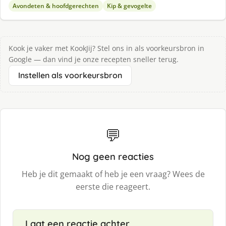
Avondeten & hoofdgerechten
Kip & gevogelte
Kook je vaker met KookJij? Stel ons in als voorkeursbron in
Google — dan vind je onze recepten sneller terug.
Instellen als voorkeursbron
💬
Nog geen reacties
Heb je dit gemaakt of heb je een vraag? Wees de
eerste die reageert.
Laat een reactie achter