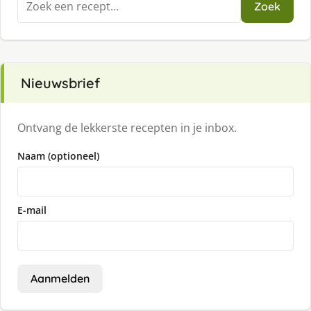
Zoek
naar:
Nieuwsbrief
Ontvang de lekkerste recepten in je inbox.
Naam (optioneel)
E-mail
Aanmelden