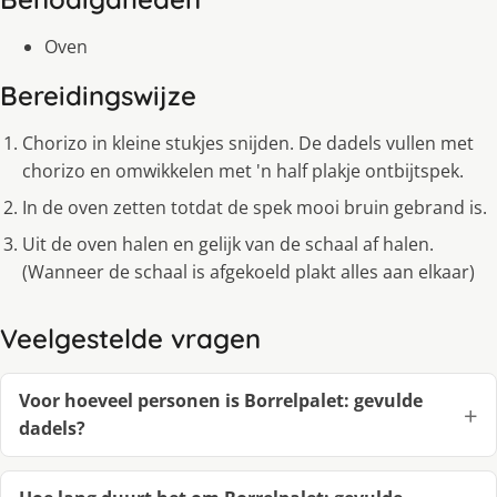
Oven
Bereidingswijze
Chorizo in kleine stukjes snijden. De dadels vullen met
chorizo en omwikkelen met 'n half plakje ontbijtspek.
In de oven zetten totdat de spek mooi bruin gebrand is.
Uit de oven halen en gelijk van de schaal af halen.
(Wanneer de schaal is afgekoeld plakt alles aan elkaar)
Veelgestelde vragen
Voor hoeveel personen is Borrelpalet: gevulde
dadels?