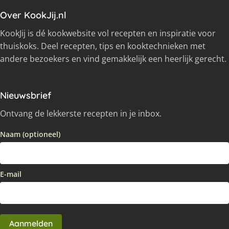
Over KookJij.nl
KookJij is dé kookwebsite vol recepten en inspiratie voor
thuiskoks. Deel recepten, tips en kooktechnieken met
andere bezoekers en vind gemakkelijk een heerlijk gerecht.
Nieuwsbrief
Ontvang de lekkerste recepten in je inbox.
Naam (optioneel)
E-mail
Aanmelden