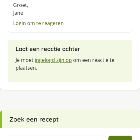
Groet,
Jane
Login om te reageren
Laat een reactie achter
Je moet
ingelogd zijn op
om een reactie te
plaatsen.
Zoek een recept
Zoeken