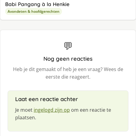
Babi Pangang à la Henkie
Avondeten & hoofdgerechten
💬
Nog geen reacties
Heb je dit gemaakt of heb je een vraag? Wees de
eerste die reageert.
Laat een reactie achter
Je moet
ingelogd zijn op
om een reactie te
plaatsen.