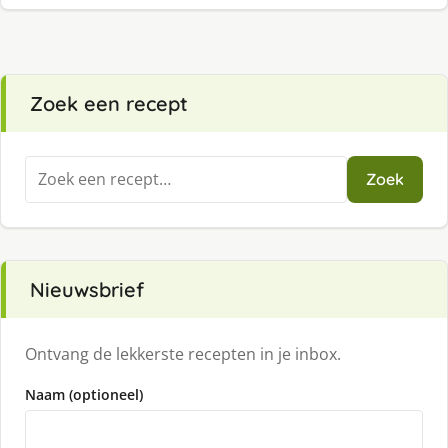
Zoek een recept
Zoeken
Zoek
naar:
Nieuwsbrief
Ontvang de lekkerste recepten in je inbox.
Naam (optioneel)