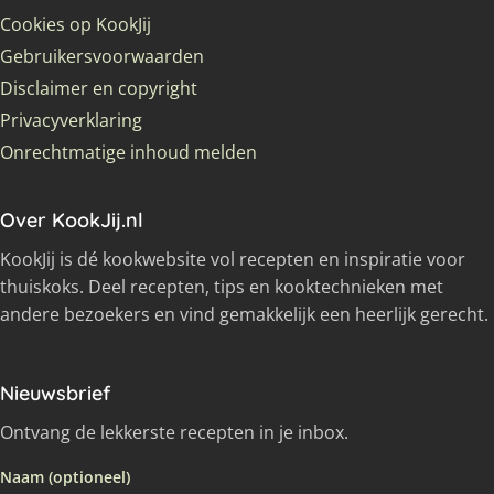
Cookies op KookJij
Gebruikersvoorwaarden
Disclaimer en copyright
Privacyverklaring
Onrechtmatige inhoud melden
Over KookJij.nl
KookJij is dé kookwebsite vol recepten en inspiratie voor
thuiskoks. Deel recepten, tips en kooktechnieken met
andere bezoekers en vind gemakkelijk een heerlijk gerecht.
Nieuwsbrief
Ontvang de lekkerste recepten in je inbox.
Naam (optioneel)