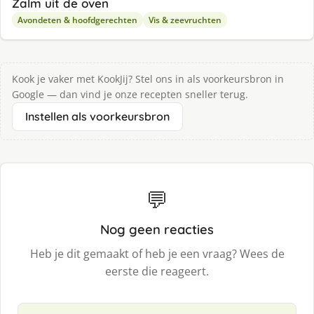
Zalm uit de oven
Avondeten & hoofdgerechten
Vis & zeevruchten
Kook je vaker met KookJij? Stel ons in als voorkeursbron in
Google — dan vind je onze recepten sneller terug.
Instellen als voorkeursbron
💬
Nog geen reacties
Heb je dit gemaakt of heb je een vraag? Wees de
eerste die reageert.