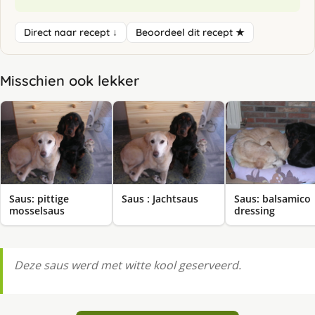
Direct naar recept ↓
Beoordeel dit recept ★
Misschien ook lekker
Saus: pittige
Saus : Jachtsaus
Saus: balsamico
mosselsaus
dressing
Deze saus werd met witte kool geserveerd.