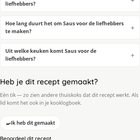
liefhebbers?
Hoe lang duurt het om Saus voor de liefhebbers
te maken?
Uit welke keuken komt Saus voor de
liefhebbers?
Heb je dit recept gemaakt?
Eén tik — zo zien andere thuiskoks dat dit recept werkt. Als
lid komt het ook in je kooklogboek.
🍳
Ik heb dit gemaakt
Beoordeel dit recept