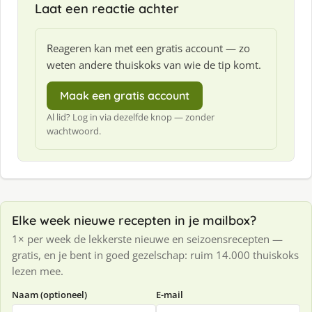
Laat een reactie achter
Reageren kan met een gratis account — zo
weten andere thuiskoks van wie de tip komt.
Maak een gratis account
Al lid? Log in via dezelfde knop — zonder
wachtwoord.
Elke week nieuwe recepten in je mailbox?
1× per week de lekkerste nieuwe en seizoensrecepten —
gratis, en je bent in goed gezelschap: ruim 14.000 thuiskoks
lezen mee.
Naam (optioneel)
E-mail