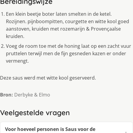
Bereidingswijze
Een klein beetje boter laten smelten in de ketel.
Rozijnen. pijnboompitten, courgette en witte kool goed
aanstoven, kruiden met rozemarijn & Provençaalse
kruiden.
Voeg de room toe met de honing laat op een zacht vuur
pruttelen terwijl men de fijn gesneden kazen er onder
vermengt.
Deze saus werd met witte kool geserveerd.
Bron:
Derbyke & Elmo
Veelgestelde vragen
Voor hoeveel personen is Saus voor de