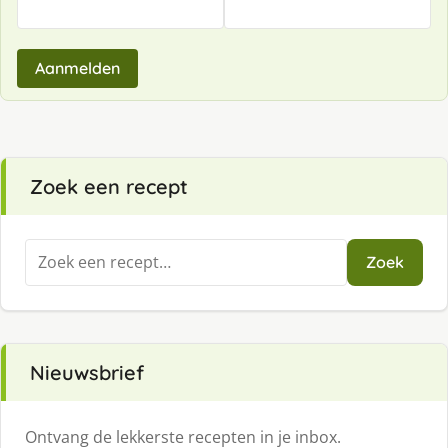
Aanmelden
Zoek een recept
Zoeken
Zoek
naar:
Nieuwsbrief
Ontvang de lekkerste recepten in je inbox.