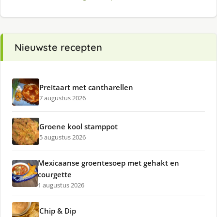
Nieuwste recepten
Preitaart met cantharellen
7 augustus 2026
Groene kool stamppot
5 augustus 2026
Mexicaanse groentesoep met gehakt en
courgette
1 augustus 2026
Chip & Dip