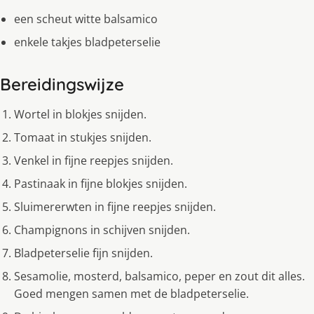
een scheut witte balsamico
enkele takjes bladpeterselie
Bereidingswijze
Wortel in blokjes snijden.
Tomaat in stukjes snijden.
Venkel in fijne reepjes snijden.
Pastinaak in fijne blokjes snijden.
Sluimererwten in fijne reepjes snijden.
Champignons in schijven snijden.
Bladpeterselie fijn snijden.
Sesamolie, mosterd, balsamico, peper en zout dit alles.
Goed mengen samen met de bladpeterselie.