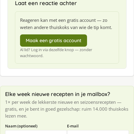
Laat een reactie achter
Reageren kan met een gratis account — zo
weten andere thuiskoks van wie de tip komt.
Maak een gratis account
Al lid? Log in via dezelfde knop — zonder
wachtwoord.
Elke week nieuwe recepten in je mailbox?
1× per week de lekkerste nieuwe en seizoensrecepten —
gratis, en je bent in goed gezelschap: ruim 14.000 thuiskoks
lezen mee.
Naam (optioneel)
E-mail