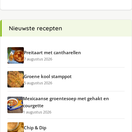
Nieuwste recepten
Preitaart met cantharellen
7 augustus 2026
Groene kool stamppot
5 augustus 2026
Mexicaanse groentesoep met gehakt en
courgette
1 augustus 2026
Chip & Dip