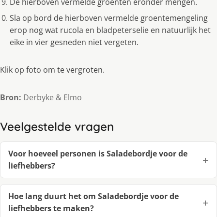
De hierboven vermelde groenten eronder mengen.
Sla op bord de hierboven vermelde groentemengeling
erop nog wat rucola en bladpeterselie en natuurlijk het
eike in vier gesneden niet vergeten.
Klik op foto om te vergroten.
Bron:
Derbyke & Elmo
Veelgestelde vragen
Voor hoeveel personen is Saladebordje voor de
liefhebbers?
Hoe lang duurt het om Saladebordje voor de
liefhebbers te maken?