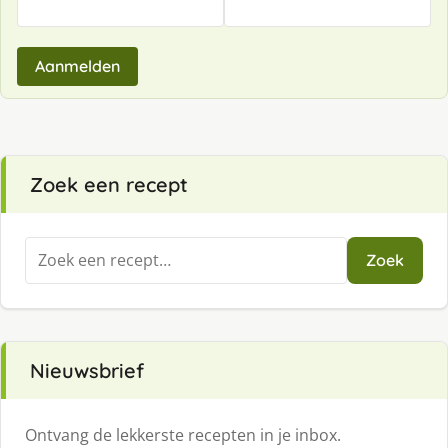
Aanmelden
Zoek een recept
Zoeken
Zoek
naar:
Nieuwsbrief
Ontvang de lekkerste recepten in je inbox.