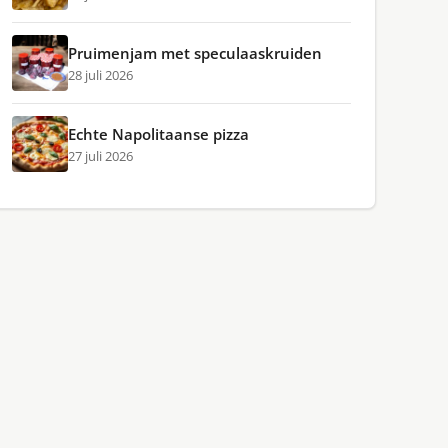
Pruimenjam met speculaaskruiden
28 juli 2026
Echte Napolitaanse pizza
27 juli 2026