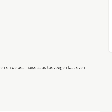
den en de bearnaise saus toevoegen laat even