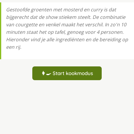
Gestoofde groenten met mosterd en curry is dat
bijgerecht dat de show stiekem steelt. De combinatie
van courgette en venkel maakt het verschil. In zo'n 10
minuten staat het op tafel, genoeg voor 4 personen.
Hieronder vind je alle ingrediënten en de bereiding op
een rij.
👩‍🍳 Start kookmodus