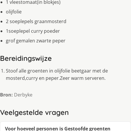
1 vleestomaat(in blokjes)
olijfolie
2 soeplepels graanmosterd
1soeplepel curry poeder
grof gemalen zwarte peper
Bereidingswijze
Stoof alle groenten in olijfolie beetgaar met de
mosterd,curry en peper.Zeer warm serveren.
Bron:
Derbyke
Veelgestelde vragen
Voor hoeveel personen is Gestoofde groenten