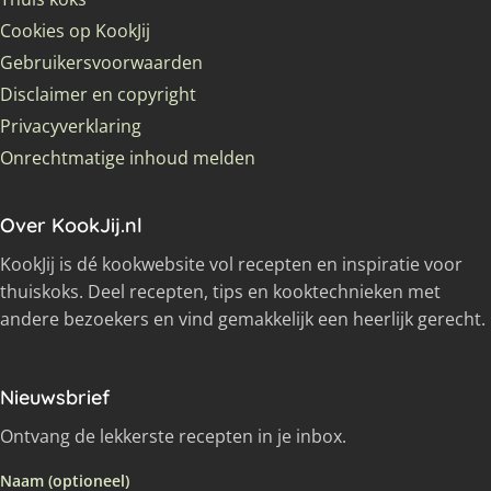
Cookies op KookJij
Gebruikersvoorwaarden
Disclaimer en copyright
Privacyverklaring
Onrechtmatige inhoud melden
Over KookJij.nl
KookJij is dé kookwebsite vol recepten en inspiratie voor
thuiskoks. Deel recepten, tips en kooktechnieken met
andere bezoekers en vind gemakkelijk een heerlijk gerecht.
Nieuwsbrief
Ontvang de lekkerste recepten in je inbox.
Naam (optioneel)