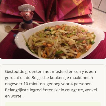
Gestoofde groenten met mosterd en curry is een
gerecht uit de Belgische keuken. Je maakt het in
ongeveer 10 minuten, genoeg voor 4 personen.
Belangrijkste ingrediënten: klein courgette, venkel
en wortel.