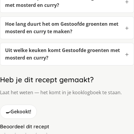
met mosterd en curry?
Hoe lang duurt het om Gestoofde groenten met
mosterd en curry te maken?
Uit welke keuken komt Gestoofde groenten met
mosterd en curry?
Heb je dit recept gemaakt?
Laat het weten — het komt in je kooklogboek te staan.
🍳
Gekookt!
Beoordeel dit recept