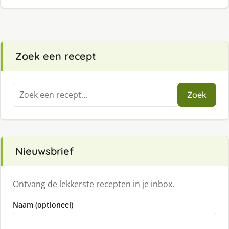
Zoek een recept
Zoeken
Zoek
naar:
Nieuwsbrief
Ontvang de lekkerste recepten in je inbox.
Naam (optioneel)