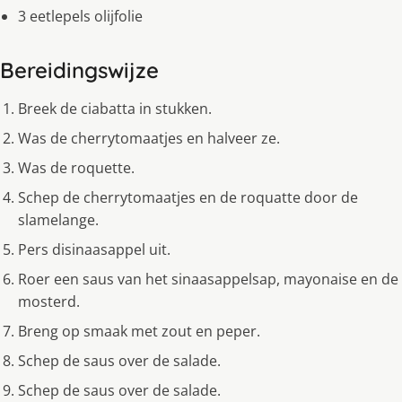
3 eetlepels olijfolie
Bereidingswijze
Breek de ciabatta in stukken.
Was de cherrytomaatjes en halveer ze.
Was de roquette.
Schep de cherrytomaatjes en de roquatte door de
slamelange.
Pers disinaasappel uit.
Roer een saus van het sinaasappelsap, mayonaise en de
mosterd.
Breng op smaak met zout en peper.
Schep de saus over de salade.
Schep de saus over de salade.