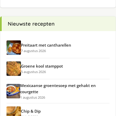
Nieuwste recepten
Preitaart met cantharellen
7 augustus 2026
Groene kool stamppot
5 augustus 2026
Mexicaanse groentesoep met gehakt en
courgette
1 augustus 2026
Chip & Dip