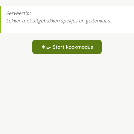
Serveertip:
Lekker met uitgebakken spekjes en geitenkaas.
👩‍🍳 Start kookmodus