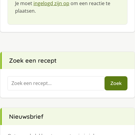
Je moet
ingelogd zijn op
om een reactie te
plaatsen.
Zoek een recept
Zoeken
Zoek
naar:
Nieuwsbrief