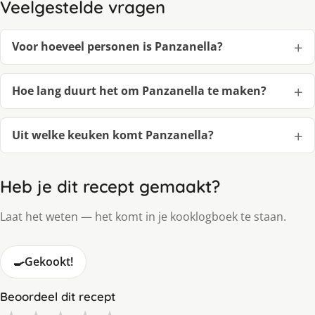
Veelgestelde vragen
Voor hoeveel personen is Panzanella?
Hoe lang duurt het om Panzanella te maken?
Uit welke keuken komt Panzanella?
Heb je dit recept gemaakt?
Laat het weten — het komt in je kooklogboek te staan.
🍳
Gekookt!
Beoordeel dit recept