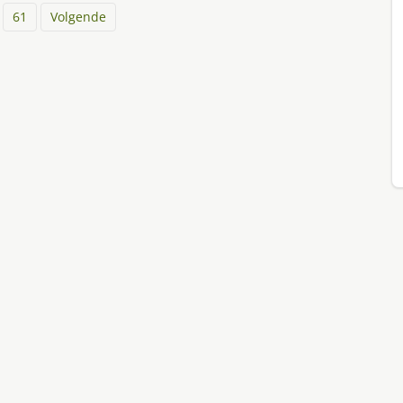
61
Volgende