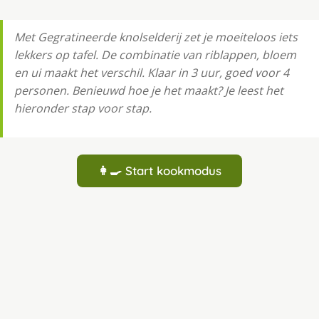
Met Gegratineerde knolselderij zet je moeiteloos iets
lekkers op tafel. De combinatie van riblappen, bloem
en ui maakt het verschil. Klaar in 3 uur, goed voor 4
personen. Benieuwd hoe je het maakt? Je leest het
hieronder stap voor stap.
👩‍🍳 Start kookmodus