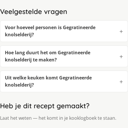
Veelgestelde vragen
Voor hoeveel personen is Gegratineerde
knolselderij?
Hoe lang duurt het om Gegratineerde
knolselderij te maken?
Uit welke keuken komt Gegratineerde
knolselderij?
Heb je dit recept gemaakt?
Laat het weten — het komt in je kooklogboek te staan.