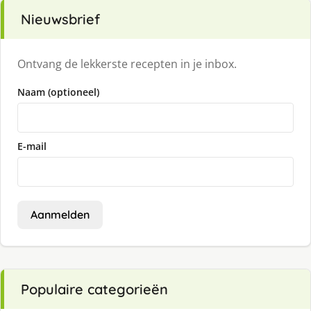
Nieuwsbrief
Ontvang de lekkerste recepten in je inbox.
Naam (optioneel)
E-mail
Aanmelden
Populaire categorieën