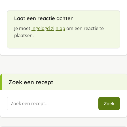
Laat een reactie achter
Je moet
ingelogd zijn op
om een reactie te
plaatsen.
Zoek een recept
Zoeken
Zoek
naar: