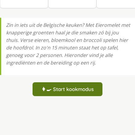
Zin in iets uit de Belgische keuken? Met Eieromelet met
knapperige groenten haal je die smaken zó bij jou
thuis. Verse eieren, bloemkool en broccoli spelen hier
de hoofdrol. In zo'n 15 minuten staat het op tafel,
genoeg voor 2 personen. Hieronder vind je alle
ingrediënten en de bereiding op een rij.
👩‍🍳 Start kookmodus