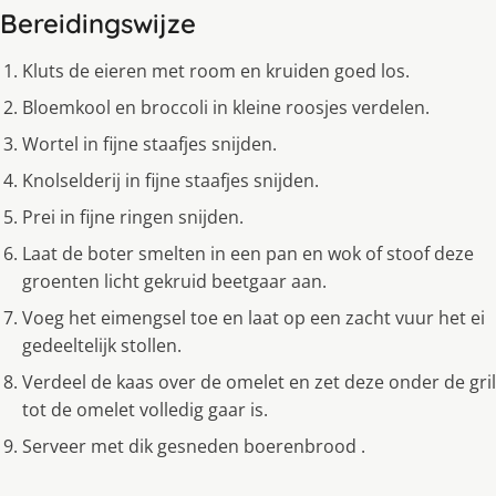
Bereidingswijze
Kluts de eieren met room en kruiden goed los.
Bloemkool en broccoli in kleine roosjes verdelen.
Wortel in fijne staafjes snijden.
Knolselderij in fijne staafjes snijden.
Prei in fijne ringen snijden.
Laat de boter smelten in een pan en wok of stoof deze
groenten licht gekruid beetgaar aan.
Voeg het eimengsel toe en laat op een zacht vuur het ei
gedeeltelijk stollen.
Verdeel de kaas over de omelet en zet deze onder de gril
tot de omelet volledig gaar is.
Serveer met dik gesneden boerenbrood .