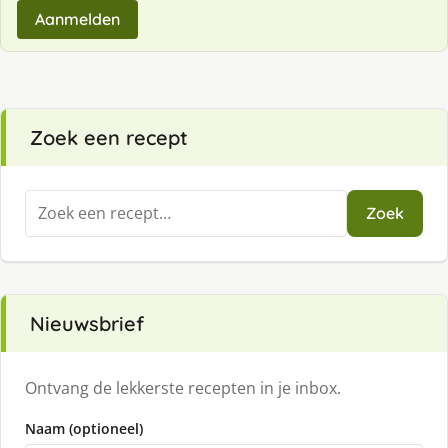
Aanmelden
Zoek een recept
Zoeken
Zoek
naar:
Nieuwsbrief
Ontvang de lekkerste recepten in je inbox.
Naam (optioneel)