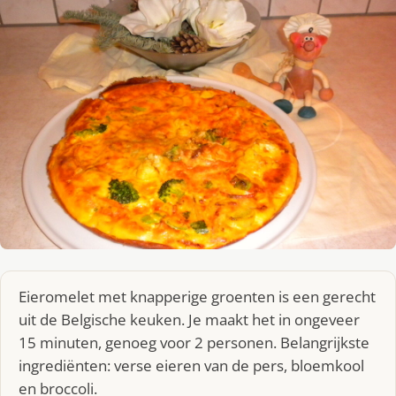
Eieromelet met knapperige groenten is een gerecht
uit de Belgische keuken. Je maakt het in ongeveer
15 minuten, genoeg voor 2 personen. Belangrijkste
ingrediënten: verse eieren van de pers, bloemkool
en broccoli.