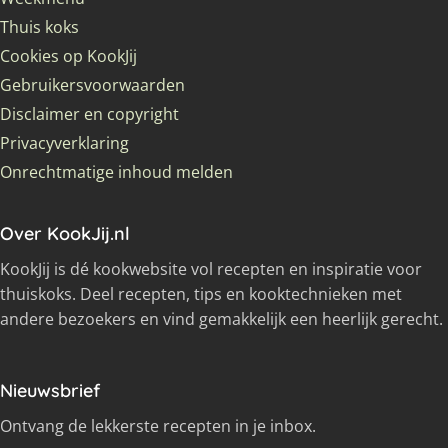
Thuis koks
Cookies op KookJij
Gebruikersvoorwaarden
Disclaimer en copyright
Privacyverklaring
Onrechtmatige inhoud melden
Over KookJij.nl
KookJij is dé kookwebsite vol recepten en inspiratie voor
thuiskoks. Deel recepten, tips en kooktechnieken met
andere bezoekers en vind gemakkelijk een heerlijk gerecht.
Nieuwsbrief
Ontvang de lekkerste recepten in je inbox.