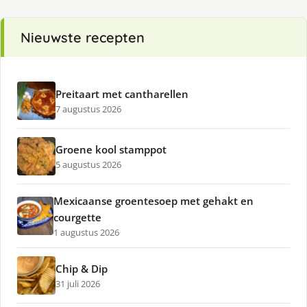
Nieuwste recepten
Preitaart met cantharellen
7 augustus 2026
Groene kool stamppot
5 augustus 2026
Mexicaanse groentesoep met gehakt en
courgette
1 augustus 2026
Chip & Dip
31 juli 2026