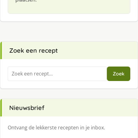
Zoek een recept
Zoeken
Zoek
naar:
Nieuwsbrief
Ontvang de lekkerste recepten in je inbox.