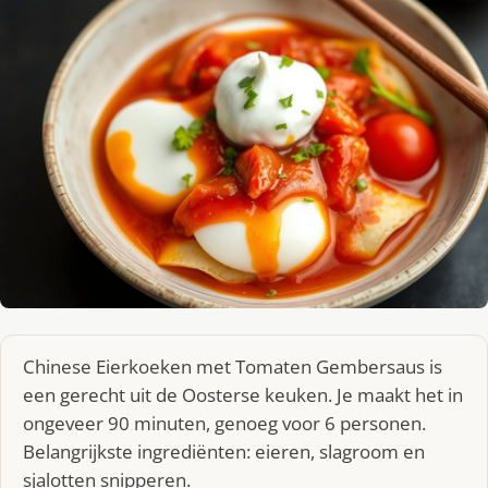
Chinese Eierkoeken met Tomaten Gembersaus is
een gerecht uit de Oosterse keuken. Je maakt het in
ongeveer 90 minuten, genoeg voor 6 personen.
Belangrijkste ingrediënten: eieren, slagroom en
sjalotten snipperen.