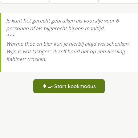
Je kunt het gerecht gebruiken als voorafje voor 6
personen of als bijgerecht bij een maaltijd.
***
Warme thee en bier kun je hierbij altijd wel schenken.
Wijn is wat lastiger : ik zelf houd het op een Riesling
Kabinett trocken.
👩‍🍳 Start kookmodus