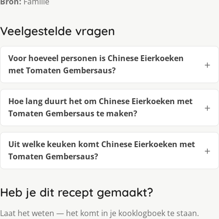
Bron:
Familie
Veelgestelde vragen
Voor hoeveel personen is Chinese Eierkoeken
met Tomaten Gembersaus?
Hoe lang duurt het om Chinese Eierkoeken met
Tomaten Gembersaus te maken?
Uit welke keuken komt Chinese Eierkoeken met
Tomaten Gembersaus?
Heb je dit recept gemaakt?
Laat het weten — het komt in je kooklogboek te staan.