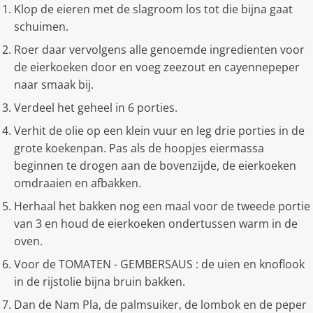
Klop de eieren met de slagroom los tot die bijna gaat
schuimen.
Roer daar vervolgens alle genoemde ingredienten voor
de eierkoeken door en voeg zeezout en cayennepeper
naar smaak bij.
Verdeel het geheel in 6 porties.
Verhit de olie op een klein vuur en leg drie porties in de
grote koekenpan. Pas als de hoopjes eiermassa
beginnen te drogen aan de bovenzijde, de eierkoeken
omdraaien en afbakken.
Herhaal het bakken nog een maal voor de tweede portie
van 3 en houd de eierkoeken ondertussen warm in de
oven.
Voor de TOMATEN - GEMBERSAUS : de uien en knoflook
in de rijstolie bijna bruin bakken.
Dan de Nam Pla, de palmsuiker, de lombok en de peper