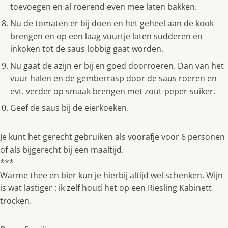
toevoegen en al roerend even mee laten bakken.
Nu de tomaten er bij doen en het geheel aan de kook
brengen en op een laag vuurtje laten sudderen en
inkoken tot de saus lobbig gaat worden.
Nu gaat de azijn er bij en goed doorroeren. Dan van het
vuur halen en de gemberrasp door de saus roeren en
evt. verder op smaak brengen met zout-peper-suiker.
Geef de saus bij de eierkoeken.
Je kunt het gerecht gebruiken als voorafje voor 6 personen
of als bijgerecht bij een maaltijd.
***
Warme thee en bier kun je hierbij altijd wel schenken. Wijn
is wat lastiger : ik zelf houd het op een Riesling Kabinett
trocken.