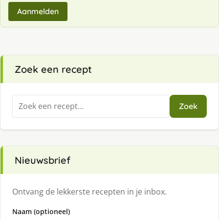
Aanmelden
Zoek een recept
Zoeken
Zoek
naar:
Nieuwsbrief
Ontvang de lekkerste recepten in je inbox.
Naam (optioneel)