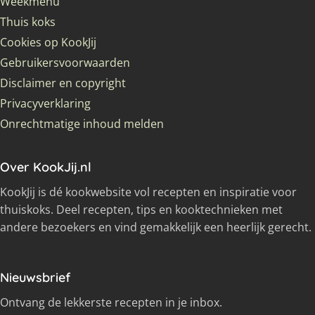
Weekmenu
Thuis koks
Cookies op KookJij
Gebruikersvoorwaarden
Disclaimer en copyright
Privacyverklaring
Onrechtmatige inhoud melden
Over KookJij.nl
KookJij is dé kookwebsite vol recepten en inspiratie voor
thuiskoks. Deel recepten, tips en kooktechnieken met
andere bezoekers en vind gemakkelijk een heerlijk gerecht.
Nieuwsbrief
Ontvang de lekkerste recepten in je inbox.