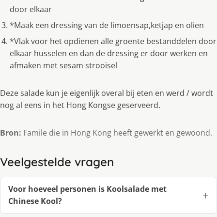
door elkaar
*Maak een dressing van de limoensap,ketjap en olien
*Vlak voor het opdienen alle groente bestanddelen door
elkaar husselen en dan de dressing er door werken en
afmaken met sesam strooisel
Deze salade kun je eigenlijk overal bij eten en werd / wordt
nog al eens in het Hong Kongse geserveerd.
Bron:
Famile die in Hong Kong heeft gewerkt en gewoond.
Veelgestelde vragen
Voor hoeveel personen is Koolsalade met
Chinese Kool?