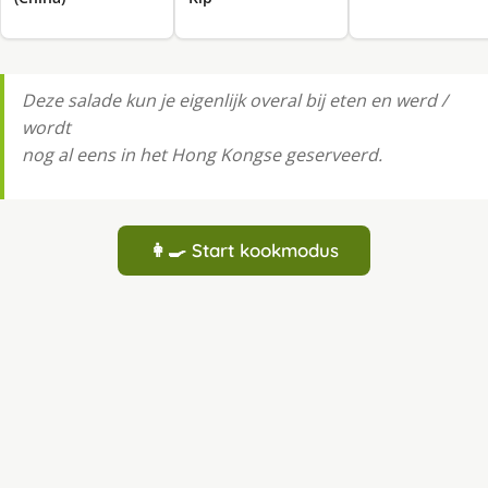
Deze salade kun je eigenlijk overal bij eten en werd /
wordt
nog al eens in het Hong Kongse geserveerd.
👩‍🍳 Start kookmodus