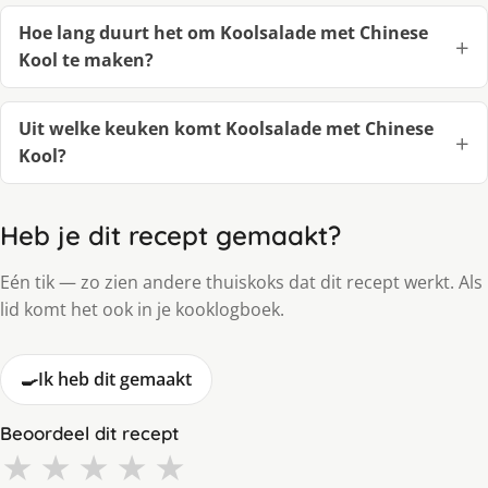
Hoe lang duurt het om Koolsalade met Chinese
Kool te maken?
Uit welke keuken komt Koolsalade met Chinese
Kool?
Heb je dit recept gemaakt?
Eén tik — zo zien andere thuiskoks dat dit recept werkt. Als
lid komt het ook in je kooklogboek.
🍳
Ik heb dit gemaakt
Beoordeel dit recept
★
★
★
★
★