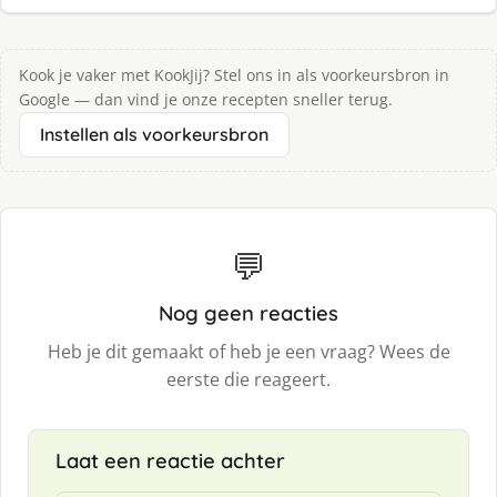
Kook je vaker met KookJij? Stel ons in als voorkeursbron in
Google — dan vind je onze recepten sneller terug.
Instellen als voorkeursbron
💬
Nog geen reacties
Heb je dit gemaakt of heb je een vraag? Wees de
eerste die reageert.
Laat een reactie achter