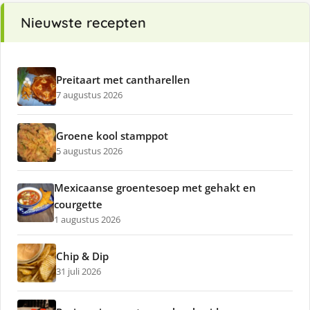
Nieuwste recepten
Preitaart met cantharellen
7 augustus 2026
Groene kool stamppot
5 augustus 2026
Mexicaanse groentesoep met gehakt en
courgette
1 augustus 2026
Chip & Dip
31 juli 2026