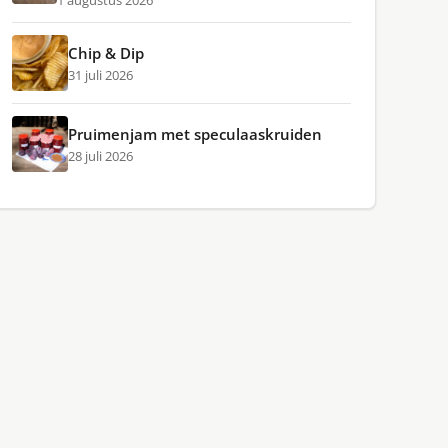
1 augustus 2026
Chip & Dip
31 juli 2026
Pruimenjam met speculaaskruiden
28 juli 2026