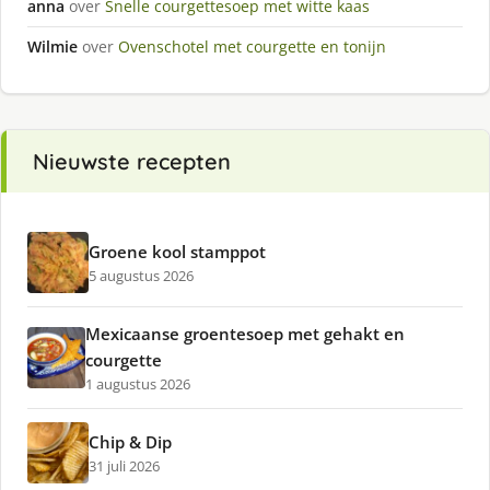
anna
over
Snelle courgettesoep met witte kaas
Wilmie
over
Ovenschotel met courgette en tonijn
Nieuwste recepten
Groene kool stamppot
5 augustus 2026
Mexicaanse groentesoep met gehakt en
courgette
1 augustus 2026
Chip & Dip
31 juli 2026