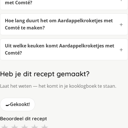
met Comté?
Hoe lang duurt het om Aardappelkroketjes met
Comté te maken?
Uit welke keuken komt Aardappelkroketjes met
Comté?
Heb je dit recept gemaakt?
Laat het weten — het komt in je kooklogboek te staan.
🍳
Gekookt!
Beoordeel dit recept
★
★
★
★
★