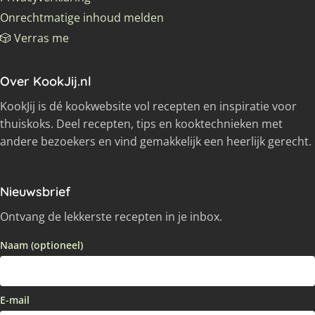
Onrechtmatige inhoud melden
🎲 Verras me
Over KookJij.nl
KookJij is dé kookwebsite vol recepten en inspiratie voor
thuiskoks. Deel recepten, tips en kooktechnieken met
andere bezoekers en vind gemakkelijk een heerlijk gerecht.
Nieuwsbrief
Ontvang de lekkerste recepten in je inbox.
Naam (optioneel)
E-mail