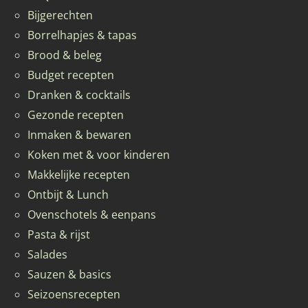
Bijgerechten
Borrelhapjes & tapas
Brood & beleg
Budget recepten
Dranken & cocktails
Gezonde recepten
Inmaken & bewaren
Koken met & voor kinderen
Makkelijke recepten
Ontbijt & Lunch
Ovenschotels & eenpans
Pasta & rijst
Salades
Sauzen & basics
Seizoensrecepten