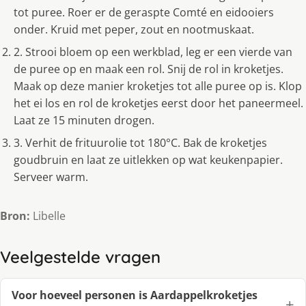
tot puree. Roer er de geraspte Comté en eidooiers
onder. Kruid met peper, zout en nootmuskaat.
2. Strooi bloem op een werkblad, leg er een vierde van
de puree op en maak een rol. Snij de rol in kroketjes.
Maak op deze manier kroketjes tot alle puree op is. Klop
het ei los en rol de kroketjes eerst door het paneermeel.
Laat ze 15 minuten drogen.
3. Verhit de frituurolie tot 180°C. Bak de kroketjes
goudbruin en laat ze uitlekken op wat keukenpapier.
Serveer warm.
Bron:
Libelle
Veelgestelde vragen
Voor hoeveel personen is Aardappelkroketjes