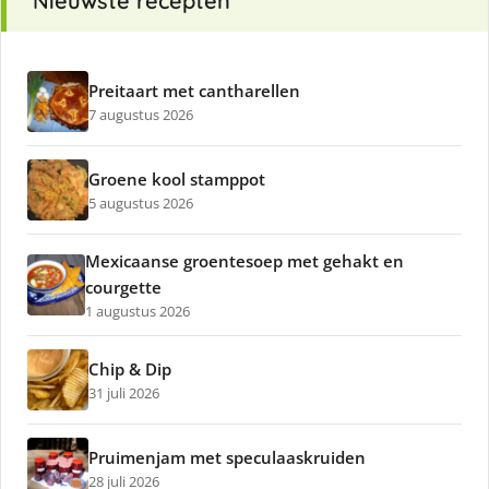
Nieuwste recepten
Preitaart met cantharellen
7 augustus 2026
Groene kool stamppot
5 augustus 2026
Mexicaanse groentesoep met gehakt en
courgette
1 augustus 2026
Chip & Dip
31 juli 2026
Pruimenjam met speculaaskruiden
28 juli 2026