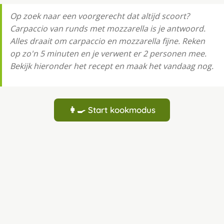
Op zoek naar een voorgerecht dat altijd scoort?
Carpaccio van runds met mozzarella is je antwoord.
Alles draait om carpaccio en mozzarella fijne. Reken
op zo'n 5 minuten en je verwent er 2 personen mee.
Bekijk hieronder het recept en maak het vandaag nog.
👩‍🍳 Start kookmodus