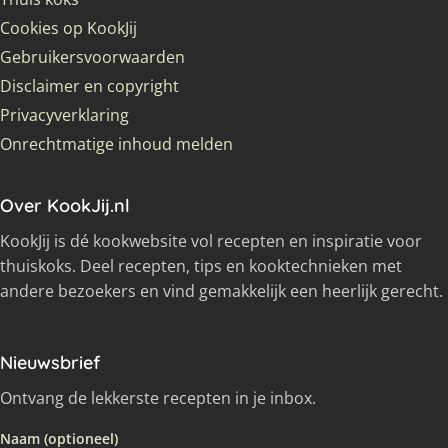
Cookies op KookJij
Gebruikersvoorwaarden
Disclaimer en copyright
Privacyverklaring
Onrechtmatige inhoud melden
Over KookJij.nl
KookJij is dé kookwebsite vol recepten en inspiratie voor
thuiskoks. Deel recepten, tips en kooktechnieken met
andere bezoekers en vind gemakkelijk een heerlijk gerecht.
Nieuwsbrief
Ontvang de lekkerste recepten in je inbox.
Naam (optioneel)