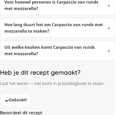
Voor hoeveel personen is Carpaccio van runds
met mozzarella?
Hoe lang duurt het om Carpaccio van runds met
mozzarella te maken?
Uit welke keuken komt Carpaccio van runds
met mozzarella?
Heb je dit recept gemaakt?
Laat het weten — het komt in je kooklogboek te staan.
🍳
Gekookt!
Beoordeel dit recept