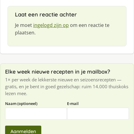
Laat een reactie achter
Je moet
ingelogd zijn op
om een reactie te
plaatsen.
Elke week nieuwe recepten in je mailbox?
1× per week de lekkerste nieuwe en seizoensrecepten —
gratis, en je bent in goed gezelschap: ruim 14.000 thuiskoks
lezen mee.
Naam (optioneel)
E-mail
Aanmelden