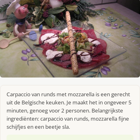
Carpaccio van runds met mozzarella is een gerecht
uit de Belgische keuken. Je maakt het in ongeveer 5
minuten, genoeg voor 2 personen. Belangrijkste
ingrediënten: carpaccio van runds, mozzarella fijne
schijfjes en een beetje sla.