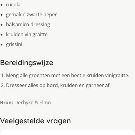
rucola
gemalen zwarte peper
balsamico dressing
kruiden vinigraitte
grissini
Bereidingswijze
Meng alle groenten met een beetje kruiden vinigraitte.
Dresseer alles op bord, kruiden en garneer af.
Bron:
Derbyke & Elmo
Veelgestelde vragen