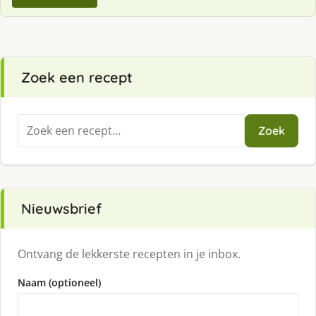
Zoek een recept
Zoeken
Zoek
naar:
Nieuwsbrief
Ontvang de lekkerste recepten in je inbox.
Naam (optioneel)