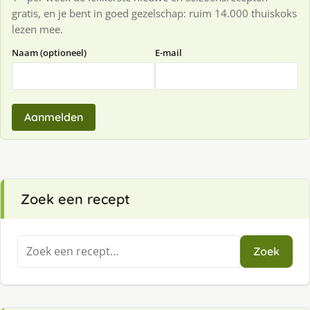
gratis, en je bent in goed gezelschap: ruim 14.000 thuiskoks
lezen mee.
Naam (optioneel)
E-mail
Aanmelden
Zoek een recept
Zoeken
Zoek
naar: