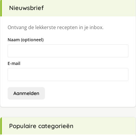
Nieuwsbrief
Ontvang de lekkerste recepten in je inbox.
Naam (optioneel)
E-mail
Aanmelden
Populaire categorieën