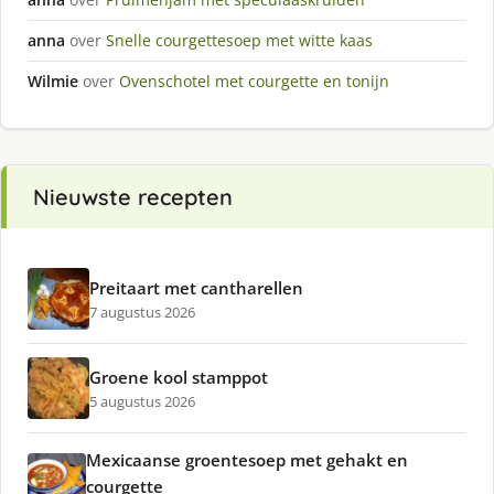
anna
over
Snelle courgettesoep met witte kaas
Wilmie
over
Ovenschotel met courgette en tonijn
Nieuwste recepten
Preitaart met cantharellen
7 augustus 2026
Groene kool stamppot
5 augustus 2026
Mexicaanse groentesoep met gehakt en
courgette