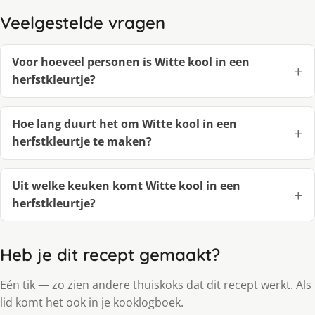
Veelgestelde vragen
Voor hoeveel personen is Witte kool in een
herfstkleurtje?
Hoe lang duurt het om Witte kool in een
herfstkleurtje te maken?
Uit welke keuken komt Witte kool in een
herfstkleurtje?
Heb je dit recept gemaakt?
Eén tik — zo zien andere thuiskoks dat dit recept werkt. Als
lid komt het ook in je kooklogboek.