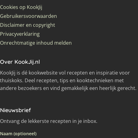
Cookies op KookJij
Gebruikersvoorwaarden
Disclaimer en copyright
Privacyverklaring
Onrechtmatige inhoud melden
Over KookJij.nl
KookJij is dé kookwebsite vol recepten en inspiratie voor
thuiskoks. Deel recepten, tips en kooktechnieken met
andere bezoekers en vind gemakkelijk een heerlijk gerecht.
Nieuwsbrief
Ontvang de lekkerste recepten in je inbox.
Naam (optioneel)