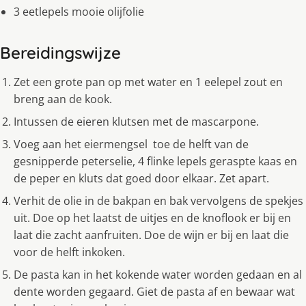
3 eetlepels mooie olijfolie
Bereidingswijze
Zet een grote pan op met water en 1 eelepel zout en
breng aan de kook.
Intussen de eieren klutsen met de mascarpone.
Voeg aan het eiermengsel toe de helft van de
gesnipperde peterselie, 4 flinke lepels geraspte kaas en
de peper en kluts dat goed door elkaar. Zet apart.
Verhit de olie in de bakpan en bak vervolgens de spekjes
uit. Doe op het laatst de uitjes en de knoflook er bij en
laat die zacht aanfruiten. Doe de wijn er bij en laat die
voor de helft inkoken.
De pasta kan in het kokende water worden gedaan en al
dente worden gegaard. Giet de pasta af en bewaar wat