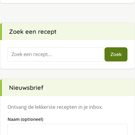
Zoek een recept
Zoeken
Zoek
naar:
Nieuwsbrief
Ontvang de lekkerste recepten in je inbox.
Naam (optioneel)