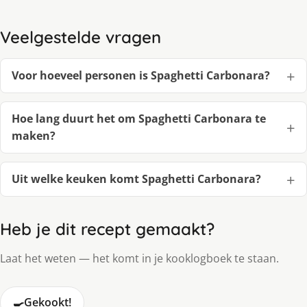
Veelgestelde vragen
Voor hoeveel personen is Spaghetti Carbonara?
Hoe lang duurt het om Spaghetti Carbonara te
maken?
Uit welke keuken komt Spaghetti Carbonara?
Heb je dit recept gemaakt?
Laat het weten — het komt in je kooklogboek te staan.
🍳
Gekookt!