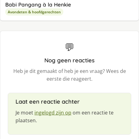
Babi Pangang à la Henkie
Avondeten & hoofdgerechten
💬
Nog geen reacties
Heb je dit gemaakt of heb je een vraag? Wees de
eerste die reageert.
Laat een reactie achter
Je moet
ingelogd zijn op
om een reactie te
plaatsen.