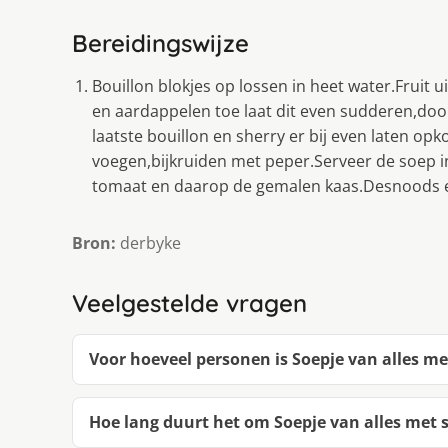
Bereidingswijze
Bouillon blokjes op lossen in heet water.Fruit 
en aardappelen toe laat dit even sudderen,door 
laatste bouillon en sherry er bij even laten 
voegen,bijkruiden met peper.Serveer de soep 
tomaat en daarop de gemalen kaas.Desnoods en
Bron:
derbyke
Veelgestelde vragen
Voor hoeveel personen is Soepje van alles me
Hoe lang duurt het om Soepje van alles met 