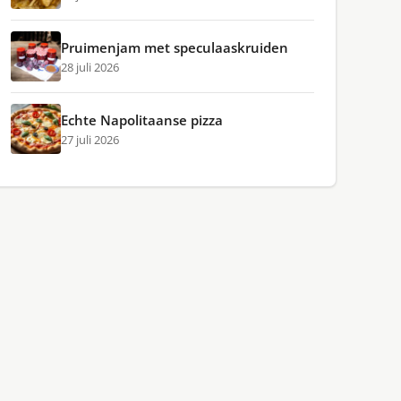
Pruimenjam met speculaaskruiden
28 juli 2026
Echte Napolitaanse pizza
27 juli 2026