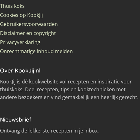
Thuis koks
Cookies op KookJij
Gebruikersvoorwaarden
Disclaimer en copyright
Privacyverklaring
Onrechtmatige inhoud melden
Over KookJij.nl
KookJij is dé kookwebsite vol recepten en inspiratie voor
thuiskoks. Deel recepten, tips en kooktechnieken met
andere bezoekers en vind gemakkelijk een heerlijk gerecht.
Nieuwsbrief
Ontvang de lekkerste recepten in je inbox.