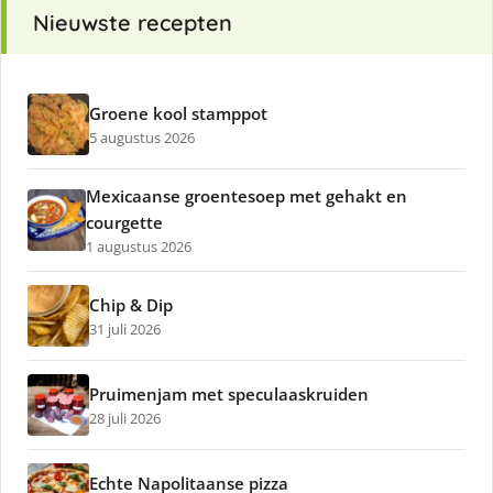
Nieuwste recepten
Groene kool stamppot
5 augustus 2026
Mexicaanse groentesoep met gehakt en
courgette
1 augustus 2026
Chip & Dip
31 juli 2026
Pruimenjam met speculaaskruiden
28 juli 2026
Echte Napolitaanse pizza