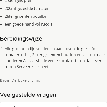
2 stengels prei
200ml gezeefde tomaten
2liter groenten bouillon
een goede hand vol rucola
Bereidingswijze
Alle groenten fijn snijden en aanstoven de gezeefde
tomaten erbij , 2 liter groenten bouillon en laat nu maar
sudderen.Als laatste de verse rucola erbij en dan even
mixen.Serveer zeer heet.
Bron:
Derbyke & Elmo
Veelgestelde vragen