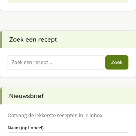
Zoek een recept
Zoeken
Zoek
naar:
Nieuwsbrief
Ontvang de lekkerste recepten in je inbox.
Naam (optioneel)