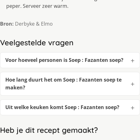
peper. Serveer zeer warm.
Bron:
Derbyke & Elmo
Veelgestelde vragen
Voor hoeveel personen is Soep : Fazanten soep?
Hoe lang duurt het om Soep : Fazanten soep te
maken?
Uit welke keuken komt Soep : Fazanten soep?
Heb je dit recept gemaakt?