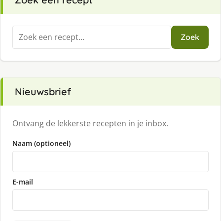
Zoeken
Zoek
naar:
Nieuwsbrief
Ontvang de lekkerste recepten in je inbox.
Naam (optioneel)
E-mail