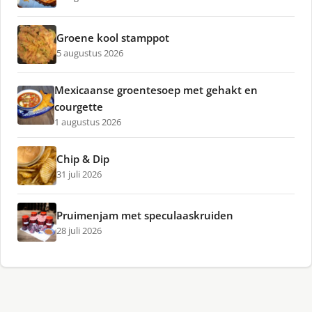
Groene kool stamppot
5 augustus 2026
Mexicaanse groentesoep met gehakt en
courgette
1 augustus 2026
Chip & Dip
31 juli 2026
Pruimenjam met speculaaskruiden
28 juli 2026