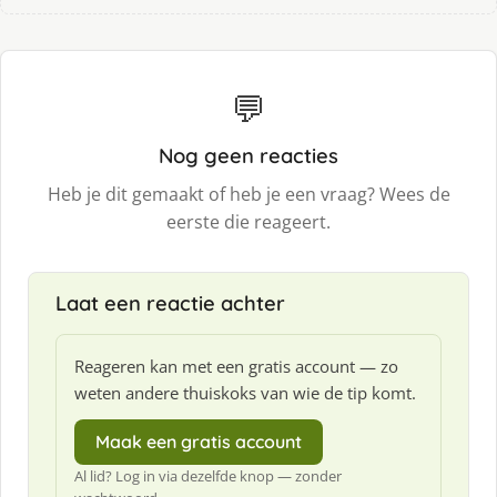
💬
Nog geen reacties
Heb je dit gemaakt of heb je een vraag? Wees de
eerste die reageert.
Laat een reactie achter
Reageren kan met een gratis account — zo
weten andere thuiskoks van wie de tip komt.
Maak een gratis account
Al lid? Log in via dezelfde knop — zonder