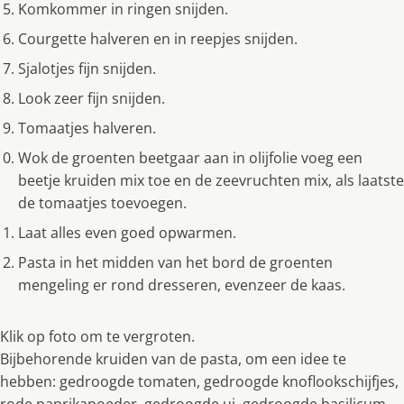
Komkommer in ringen snijden.
Courgette halveren en in reepjes snijden.
Sjalotjes fijn snijden.
Look zeer fijn snijden.
Tomaatjes halveren.
Wok de groenten beetgaar aan in olijfolie voeg een
beetje kruiden mix toe en de zeevruchten mix, als laatste
de tomaatjes toevoegen.
Laat alles even goed opwarmen.
Pasta in het midden van het bord de groenten
mengeling er rond dresseren, evenzeer de kaas.
Klik op foto om te vergroten.
Bijbehorende kruiden van de pasta, om een idee te
hebben: gedroogde tomaten, gedroogde knoflookschijfjes,