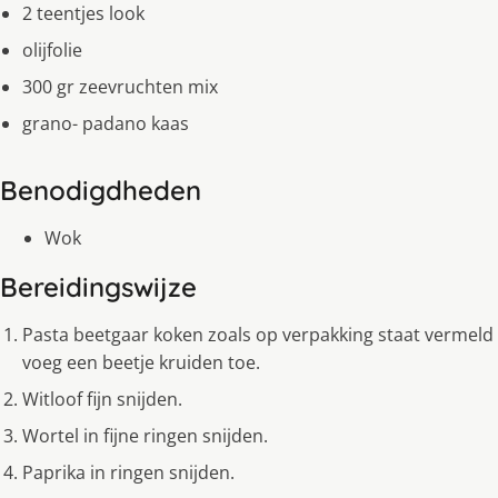
2 teentjes look
olijfolie
300 gr zeevruchten mix
grano- padano kaas
Benodigdheden
Wok
Bereidingswijze
Pasta beetgaar koken zoals op verpakking staat vermeld
voeg een beetje kruiden toe.
Witloof fijn snijden.
Wortel in fijne ringen snijden.
Paprika in ringen snijden.