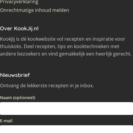
Privacyverklaring
Onrechtmatige inhoud melden
Over KookJij.nl
KookJij is dé kookwebsite vol recepten en inspiratie voor
thuiskoks. Deel recepten, tips en kooktechnieken met
andere bezoekers en vind gemakkelijk een heerlijk gerecht.
Nieuwsbrief
Ontvang de lekkerste recepten in je inbox.
Naam (optioneel)
E-mail