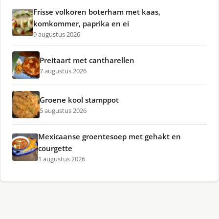
Frisse volkoren boterham met kaas,
komkommer, paprika en ei
9 augustus 2026
Preitaart met cantharellen
7 augustus 2026
Groene kool stamppot
5 augustus 2026
Mexicaanse groentesoep met gehakt en
courgette
1 augustus 2026