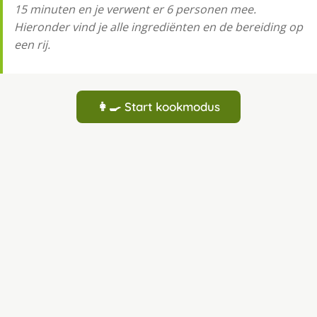
15 minuten en je verwent er 6 personen mee.
Hieronder vind je alle ingrediënten en de bereiding op
een rij.
👩‍🍳 Start kookmodus