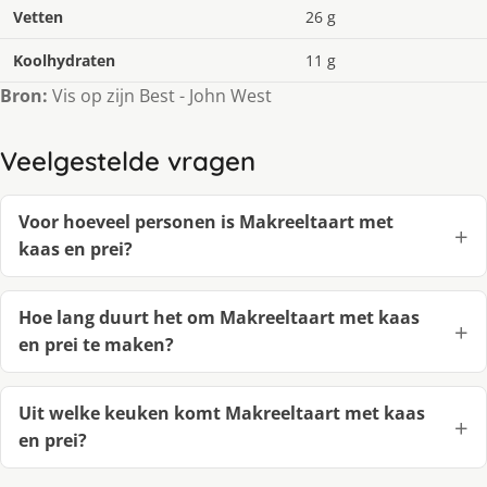
Vetten
26 g
Koolhydraten
11 g
Bron:
Vis op zijn Best - John West
Veelgestelde vragen
Voor hoeveel personen is Makreeltaart met
kaas en prei?
Hoe lang duurt het om Makreeltaart met kaas
en prei te maken?
Uit welke keuken komt Makreeltaart met kaas
en prei?