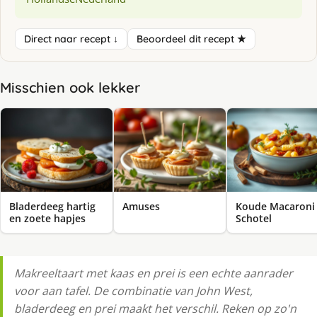
Direct naar recept ↓
Beoordeel dit recept ★
Misschien ook lekker
Bladerdeeg hartig
Amuses
Koude Macaroni
en zoete hapjes
Schotel
Makreeltaart met kaas en prei is een echte aanrader
voor aan tafel. De combinatie van John West,
bladerdeeg en prei maakt het verschil. Reken op zo'n