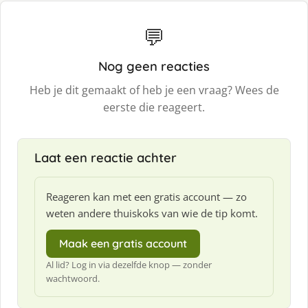
💬
Nog geen reacties
Heb je dit gemaakt of heb je een vraag? Wees de
eerste die reageert.
Laat een reactie achter
Reageren kan met een gratis account — zo
weten andere thuiskoks van wie de tip komt.
Maak een gratis account
Al lid? Log in via dezelfde knop — zonder
wachtwoord.