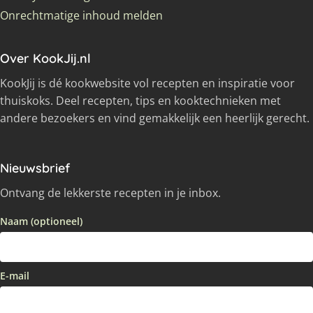
Onrechtmatige inhoud melden
Over KookJij.nl
KookJij is dé kookwebsite vol recepten en inspiratie voor
thuiskoks. Deel recepten, tips en kooktechnieken met
andere bezoekers en vind gemakkelijk een heerlijk gerecht.
Nieuwsbrief
Ontvang de lekkerste recepten in je inbox.
Naam (optioneel)
E-mail