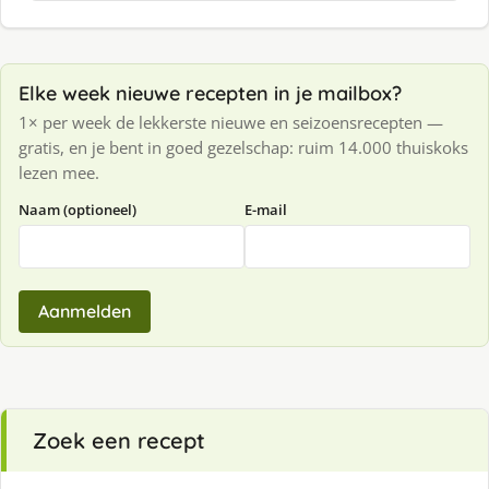
Elke week nieuwe recepten in je mailbox?
1× per week de lekkerste nieuwe en seizoensrecepten —
gratis, en je bent in goed gezelschap: ruim 14.000 thuiskoks
lezen mee.
Naam (optioneel)
E-mail
Aanmelden
Zoek een recept