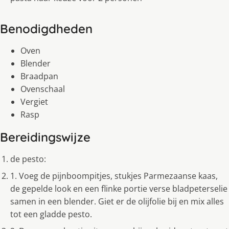
Benodigdheden
Oven
Blender
Braadpan
Ovenschaal
Vergiet
Rasp
Bereidingswijze
de pesto:
1. Voeg de pijnboompitjes, stukjes Parmezaanse kaas,
de gepelde look en een flinke portie verse bladpeterselie
samen in een blender. Giet er de olijfolie bij en mix alles
tot een gladde pesto.