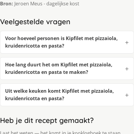
Bron:
Jeroen Meus - dagelijkse kost
Veelgestelde vragen
Voor hoeveel personen is Kipfilet met pizzaiola,
kruidenricotta en pasta?
Hoe lang duurt het om Kipfilet met pizzaiola,
kruidenricotta en pasta te maken?
Uit welke keuken komt Kipfilet met pizzaiola,
kruidenricotta en pasta?
Heb je dit recept gemaakt?
Laat het weten — het komt in je kooklogboek te staan.