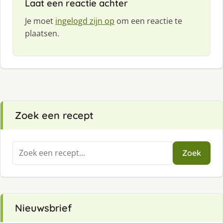
Laat een reactie achter
Je moet
ingelogd zijn op
om een reactie te
plaatsen.
Zoek een recept
Zoeken
Zoek
naar:
Nieuwsbrief