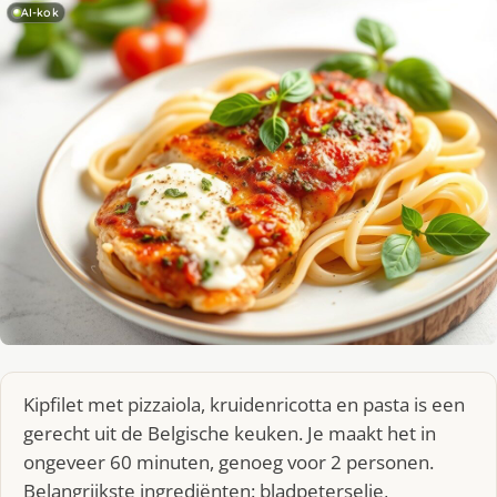
AI-kok
Kipfilet met pizzaiola, kruidenricotta en pasta is een
gerecht uit de Belgische keuken. Je maakt het in
ongeveer 60 minuten, genoeg voor 2 personen.
Belangrijkste ingrediënten: bladpeterselie,