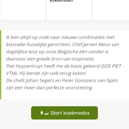
kokkerellen
Ik ben altijd op zoek naar nieuwe combinaties met
klassieke huiselijke gerechten. Chef Jeroen Meus van
dagelijkse kost op onze Belgische één-zender is
daarvoor een goede bron van inspiriatie.
Piet Huysentruyt heeft me de basis geleerd (SOS PIET -
VTM). Hij leerde zijn volk terug koken.
De chefs Johan Segers en Peter Goossens van Njam
zijn een meer dan perfecte voortzetting.
👩‍🍳 Start kookmodus