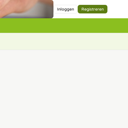
Inloggen
Registreren