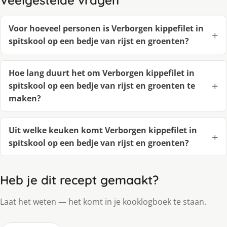
Voor hoeveel personen is Verborgen kippefilet in
spitskool op een bedje van rijst en groenten?
Hoe lang duurt het om Verborgen kippefilet in
spitskool op een bedje van rijst en groenten te
maken?
Uit welke keuken komt Verborgen kippefilet in
spitskool op een bedje van rijst en groenten?
Heb je dit recept gemaakt?
Laat het weten — het komt in je kooklogboek te staan.