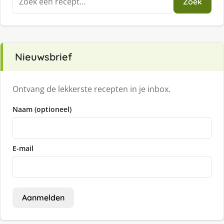
Zoek
naar:
Nieuwsbrief
Ontvang de lekkerste recepten in je inbox.
Naam (optioneel)
E-mail
Aanmelden