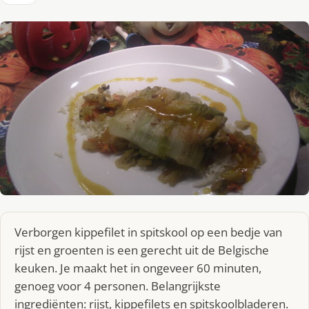
Verborgen kippefilet in spitskool op een bedje van
rijst en groenten is een gerecht uit de Belgische
keuken. Je maakt het in ongeveer 60 minuten,
genoeg voor 4 personen. Belangrijkste
ingrediënten: rijst, kippefilets en spitskoolbladeren.