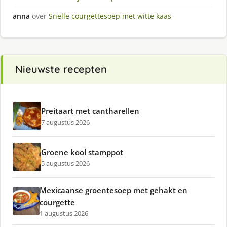
anna
over
Snelle courgettesoep met witte kaas
Nieuwste recepten
Preitaart met cantharellen
7 augustus 2026
Groene kool stamppot
5 augustus 2026
Mexicaanse groentesoep met gehakt en
courgette
1 augustus 2026