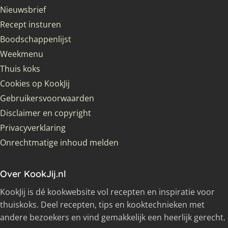
Nieuwsbrief
Recept insturen
Boodschappenlijst
Weekmenu
Thuis koks
Cookies op KookJij
Gebruikersvoorwaarden
Disclaimer en copyright
Privacyverklaring
Onrechtmatige inhoud melden
Over KookJij.nl
KookJij is dé kookwebsite vol recepten en inspiratie voor
thuiskoks. Deel recepten, tips en kooktechnieken met
andere bezoekers en vind gemakkelijk een heerlijk gerecht.