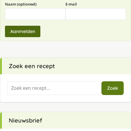
Naam (optioneel)
E-mail
Aanmelden
Zoek een recept
Zoeken
Zoek
naar:
Nieuwsbrief