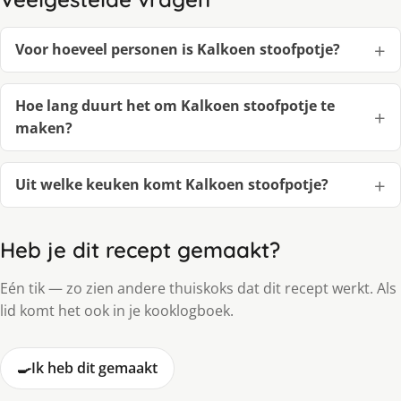
Voor hoeveel personen is Kalkoen stoofpotje?
Hoe lang duurt het om Kalkoen stoofpotje te
maken?
Uit welke keuken komt Kalkoen stoofpotje?
Heb je dit recept gemaakt?
Eén tik — zo zien andere thuiskoks dat dit recept werkt. Als
lid komt het ook in je kooklogboek.
🍳
Ik heb dit gemaakt