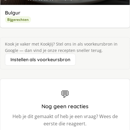
Bulgur
Bijgerechten
Kook je vaker met KookJij? Stel ons in als voorkeursbron in
Google — dan vind je onze recepten sneller terug.
Instellen als voorkeursbron
💬
Nog geen reacties
Heb je dit gemaakt of heb je een vraag? Wees de
eerste die reageert.