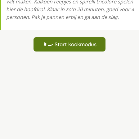
wilt maken. Kalkoen reepjes en spirelli tricolore spelen
hier de hoofdrol. Klaar in zo'n 20 minuten, goed voor 4
personen. Pak je pannen erbij en ga aan de slag.
👩‍🍳 Start kookmodus