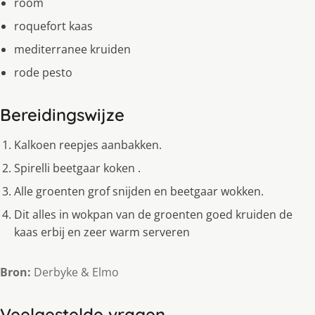
room
roquefort kaas
mediterranee kruiden
rode pesto
Bereidingswijze
Kalkoen reepjes aanbakken.
Spirelli beetgaar koken .
Alle groenten grof snijden en beetgaar wokken.
Dit alles in wokpan van de groenten goed kruiden de
kaas erbij en zeer warm serveren
Bron:
Derbyke & Elmo
Veelgestelde vragen