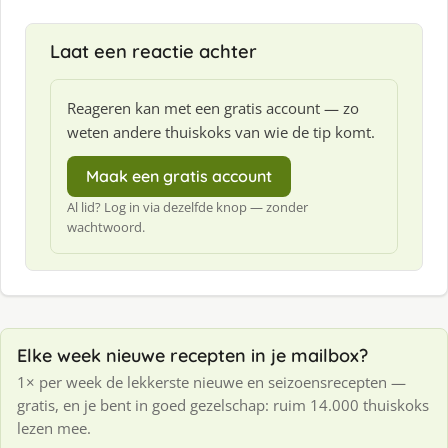
Laat een reactie achter
Reageren kan met een gratis account — zo
weten andere thuiskoks van wie de tip komt.
Maak een gratis account
Al lid? Log in via dezelfde knop — zonder
wachtwoord.
Elke week nieuwe recepten in je mailbox?
1× per week de lekkerste nieuwe en seizoensrecepten —
gratis, en je bent in goed gezelschap: ruim 14.000 thuiskoks
lezen mee.