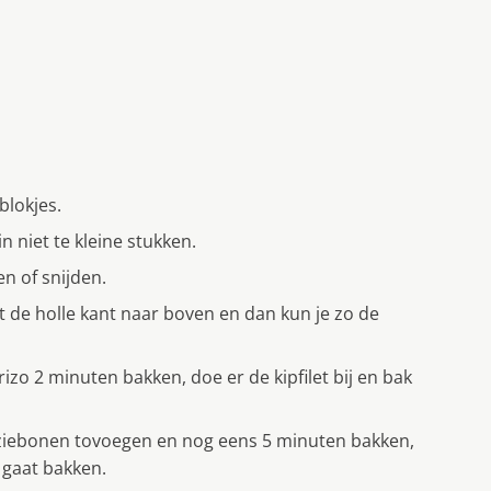
 blokjes.
n niet te kleine stukken.
n of snijden.
et de holle kant naar boven en dan kun je zo de
rizo 2 minuten bakken, doe er de kipfilet bij en bak
erziebonen tovoegen en nog eens 5 minuten bakken,
 gaat bakken.