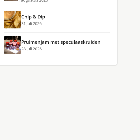
1 augustus 2026
Chip & Dip
31 juli 2026
Pruimenjam met speculaaskruiden
28 juli 2026