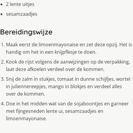
2 lente uitjes
sesamzaadjes
Bereidingswijze
Maak eerst de limoenmayonaise en zet deze opzij. Het is
handig om het in een knijpflesje te doen.
Kook de rijst volgens de aanwijzingen op de verpakking,
laat deze afkoelen verdeel over de kommen.
Snij de zalm in stukjes, tomaat in dunne schijfjes, wortel
in juliennereepjes, mango in blokjes en verdeel alles
over de kommen.
Doe in het midden wat van de sojaboontjes en garneer
met fijngesneden lente ui, sesamzaadjes en
limoenmayonaise.