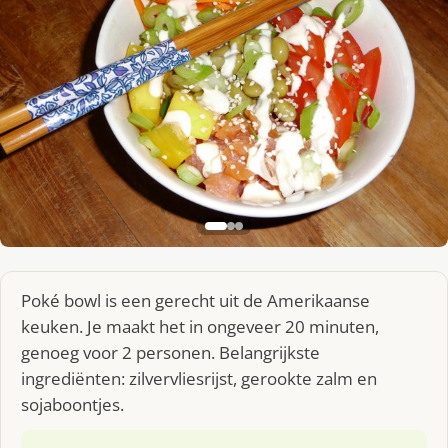
Poké bowl is een gerecht uit de Amerikaanse
keuken. Je maakt het in ongeveer 20 minuten,
genoeg voor 2 personen. Belangrijkste
ingrediënten: zilvervliesrijst, gerookte zalm en
sojaboontjes.