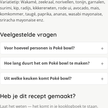
Variatietip: Wakamé, zeekraal, norivellen, tonijn, garnalen,
surimi, kip, radijs, kikkererwten, rode ui, avocado, mais,
komkommer, taugé, paprika, ananas, wasabi mayonaise,
sriracha mayonaise enz.
Veelgestelde vragen
Voor hoeveel personen is Poké bowl?
Hoe lang duurt het om Poké bowl te maken?
Uit welke keuken komt Poké bowl?
Heb je dit recept gemaakt?
Laat het weten — het komt in je kooklogboek te staan.