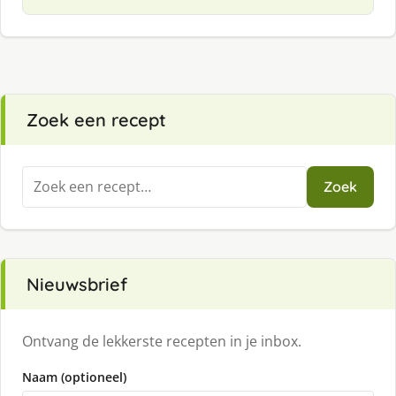
Zoek een recept
Zoeken
Zoek
naar:
Nieuwsbrief
Ontvang de lekkerste recepten in je inbox.
Naam (optioneel)