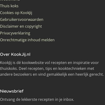
Thuis koks
Cookies op KookJij
Gebruikersvoorwaarden
Disclaimer en copyright
Privacyverklaring
Onrechtmatige inhoud melden
Over KookJij.nl
KookJij is dé kookwebsite vol recepten en inspiratie voor
thuiskoks. Deel recepten, tips en kooktechnieken met
andere bezoekers en vind gemakkelijk een heerlijk gerecht.
Nieuwsbrief
Ontvang de lekkerste recepten in je inbox.