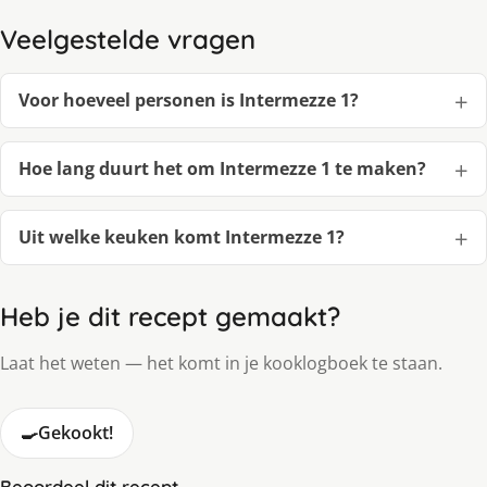
Veelgestelde vragen
Voor hoeveel personen is Intermezze 1?
Hoe lang duurt het om Intermezze 1 te maken?
Uit welke keuken komt Intermezze 1?
Heb je dit recept gemaakt?
Laat het weten — het komt in je kooklogboek te staan.
🍳
Gekookt!
Beoordeel dit recept