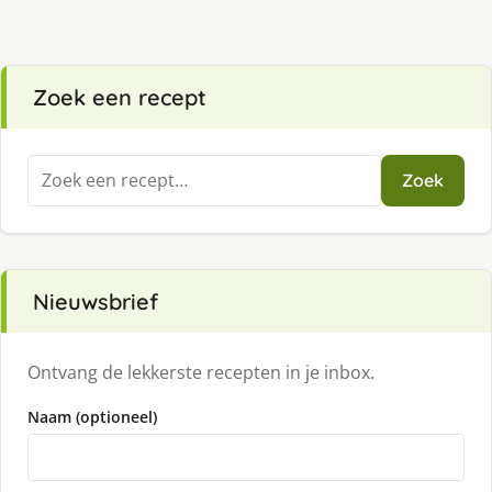
Zoek een recept
Zoeken
Zoek
naar:
Nieuwsbrief
Ontvang de lekkerste recepten in je inbox.
Naam (optioneel)