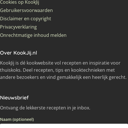
Cookies op KookJij
Gebruikersvoorwaarden
Disclaimer en copyright
Privacyverklaring
Onrechtmatige inhoud melden
Over KookJij.nl
KookJij is dé kookwebsite vol recepten en inspiratie voor
thuiskoks. Deel recepten, tips en kooktechnieken met
andere bezoekers en vind gemakkelijk een heerlijk gerecht.
Nieuwsbrief
Ontvang de lekkerste recepten in je inbox.
Naam (optioneel)