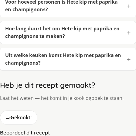
Voor hoeveel personen is Hete kip met paprika
en champignons?
Hoe lang duurt het om Hete kip met paprika en
champignons te maken?
Uit welke keuken komt Hete kip met paprika en
champignons?
Heb je dit recept gemaakt?
Laat het weten — het komt in je kooklogboek te staan.
🍳
Gekookt!
Beoordeel dit recept