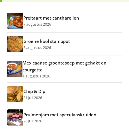
Preitaart met cantharellen
7 augustus 2026
Groene kool stamppot
5 augustus 2026
Mexicaanse groentesoep met gehakt en
courgette
1 augustus 2026
Chip & Dip
31 juli 2026
Pruimenjam met speculaaskruiden
28 juli 2026