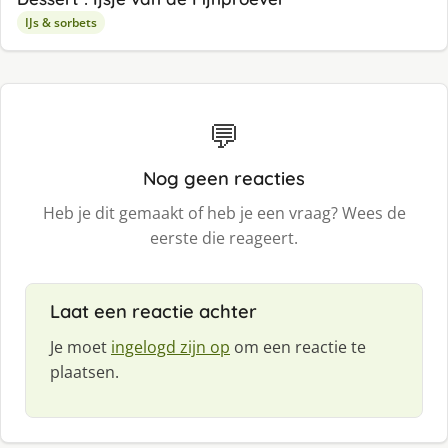
IJs & sorbets
💬
Nog geen reacties
Heb je dit gemaakt of heb je een vraag? Wees de
eerste die reageert.
Laat een reactie achter
Je moet
ingelogd zijn op
om een reactie te
plaatsen.