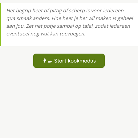
Het begrip heet of pittig of scherp is voor iedereen
qua smaak anders. Hoe heet je het wil maken is geheel
aan jou. Zet het potje sambal op tafel, zodat iedereen
eventueel nog wat kan toevoegen.
👩‍🍳 Start kookmodus