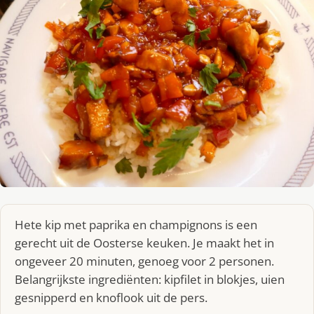
Hete kip met paprika en champignons is een
gerecht uit de Oosterse keuken. Je maakt het in
ongeveer 20 minuten, genoeg voor 2 personen.
Belangrijkste ingrediënten: kipfilet in blokjes, uien
gesnipperd en knoflook uit de pers.