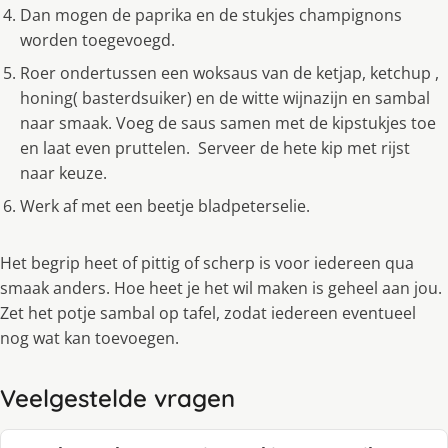
Dan mogen de paprika en de stukjes champignons
worden toegevoegd.
Roer ondertussen een woksaus van de ketjap, ketchup ,
honing( basterdsuiker) en de witte wijnazijn en sambal
naar smaak. Voeg de saus samen met de kipstukjes toe
en laat even pruttelen. Serveer de hete kip met rijst
naar keuze.
Werk af met een beetje bladpeterselie.
Het begrip heet of pittig of scherp is voor iedereen qua
smaak anders. Hoe heet je het wil maken is geheel aan jou.
Zet het potje sambal op tafel, zodat iedereen eventueel
nog wat kan toevoegen.
Veelgestelde vragen