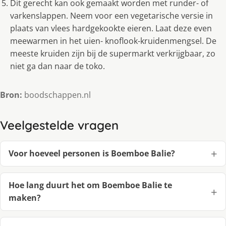
Dit gerecht kan ook gemaakt worden met runder- of
varkenslappen. Neem voor een vegetarische versie in
plaats van vlees hardgekookte eieren. Laat deze even
meewarmen in het uien- knoflook-kruidenmengsel. De
meeste kruiden zijn bij de supermarkt verkrijgbaar, zo
niet ga dan naar de toko.
Bron:
boodschappen.nl
Veelgestelde vragen
Voor hoeveel personen is Boemboe Balie?
Hoe lang duurt het om Boemboe Balie te
maken?