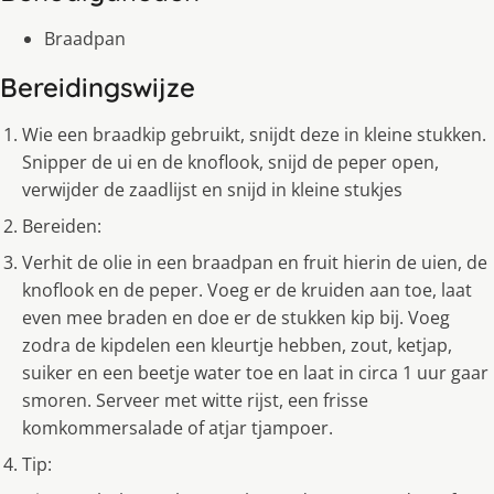
Braadpan
Bereidingswijze
Wie een braadkip gebruikt, snijdt deze in kleine stukken.
Snipper de ui en de knoflook, snijd de peper open,
verwijder de zaadlijst en snijd in kleine stukjes
Bereiden:
Verhit de olie in een braadpan en fruit hierin de uien, de
knoflook en de peper. Voeg er de kruiden aan toe, laat
even mee braden en doe er de stukken kip bij. Voeg
zodra de kipdelen een kleurtje hebben, zout, ketjap,
suiker en een beetje water toe en laat in circa 1 uur gaar
smoren. Serveer met witte rijst, een frisse
komkommersalade of atjar tjampoer.
Tip: