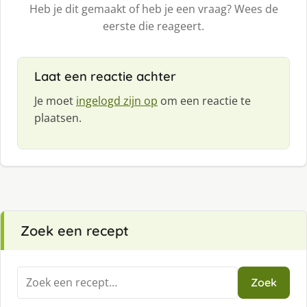
Heb je dit gemaakt of heb je een vraag? Wees de
eerste die reageert.
Laat een reactie achter
Je moet
ingelogd zijn op
om een reactie te
plaatsen.
Zoek een recept
Zoeken
Zoek
naar: