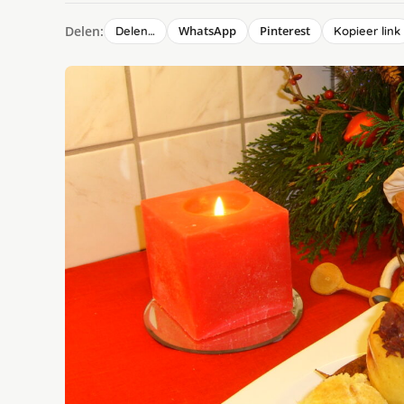
Delen:
WhatsApp
Pinterest
Delen…
Kopieer link