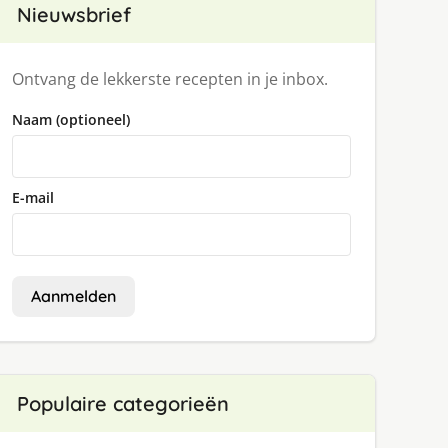
Nieuwsbrief
Ontvang de lekkerste recepten in je inbox.
Naam (optioneel)
E-mail
Aanmelden
Populaire categorieën