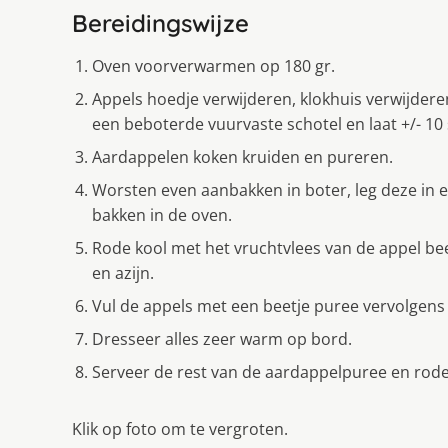
Bereidingswijze
Oven voorverwarmen op 180 gr.
Appels hoedje verwijderen, klokhuis verwijderen
een beboterde vuurvaste schotel en laat +/- 10 
Aardappelen koken kruiden en pureren.
Worsten even aanbakken in boter, leg deze in 
bakken in de oven.
Rode kool met het vruchtvlees van de appel be
en azijn.
Vul de appels met een beetje puree vervolgens 
Dresseer alles zeer warm op bord.
Serveer de rest van de aardappelpuree en rode 
Klik op foto om te vergroten.