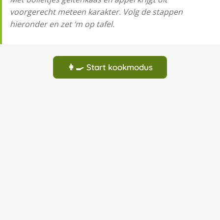
voorgerecht meteen karakter. Volg de stappen
hieronder en zet ‘m op tafel.
👩‍🍳 Start kookmodus