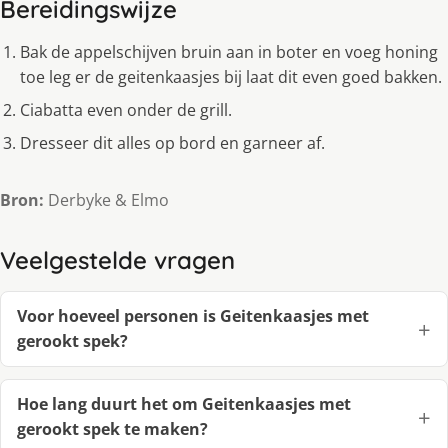
Bereidingswijze
Bak de appelschijven bruin aan in boter en voeg honing
toe leg er de geitenkaasjes bij laat dit even goed bakken.
Ciabatta even onder de grill.
Dresseer dit alles op bord en garneer af.
Bron:
Derbyke & Elmo
Veelgestelde vragen
Voor hoeveel personen is Geitenkaasjes met
gerookt spek?
Hoe lang duurt het om Geitenkaasjes met
gerookt spek te maken?