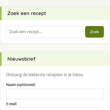
Zoek een recept
Zoeken
Zoek
naar:
Nieuwsbrief
Ontvang de lekkerste recepten in je inbox.
Naam (optioneel)
E-mail