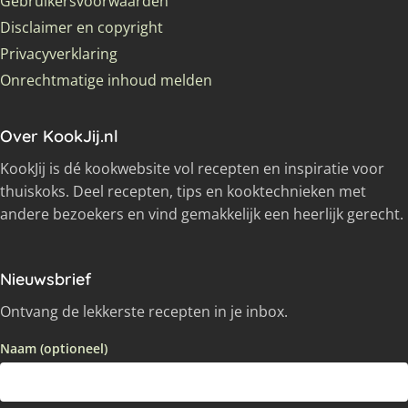
Gebruikersvoorwaarden
Disclaimer en copyright
Privacyverklaring
Onrechtmatige inhoud melden
Over KookJij.nl
KookJij is dé kookwebsite vol recepten en inspiratie voor
thuiskoks. Deel recepten, tips en kooktechnieken met
andere bezoekers en vind gemakkelijk een heerlijk gerecht.
Nieuwsbrief
Ontvang de lekkerste recepten in je inbox.
Naam (optioneel)