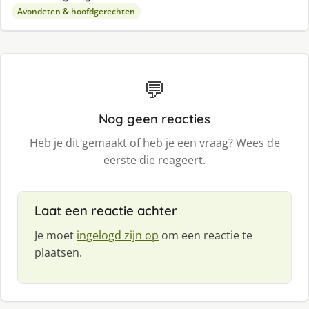
Avondeten & hoofdgerechten
💬
Nog geen reacties
Heb je dit gemaakt of heb je een vraag? Wees de
eerste die reageert.
Laat een reactie achter
Je moet
ingelogd zijn op
om een reactie te
plaatsen.