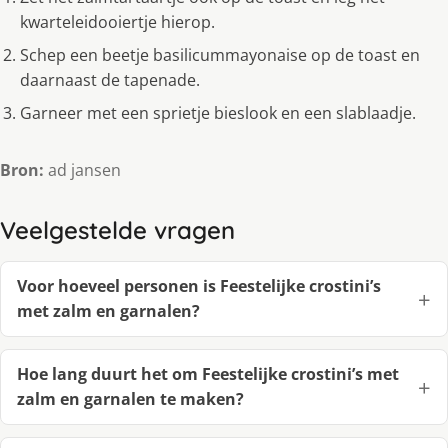
kwarteleidooiertje hierop.
Schep een beetje basilicummayonaise op de toast en
daarnaast de tapenade.
Garneer met een sprietje bieslook en een slablaadje.
Bron:
ad jansen
Veelgestelde vragen
Voor hoeveel personen is Feestelijke crostini’s
met zalm en garnalen?
Hoe lang duurt het om Feestelijke crostini’s met
zalm en garnalen te maken?