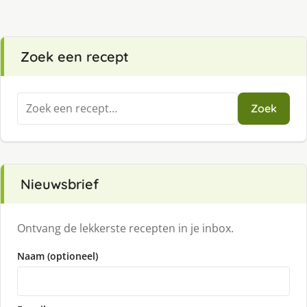
Zoek een recept
Zoeken
Zoek
naar:
Nieuwsbrief
Ontvang de lekkerste recepten in je inbox.
Naam (optioneel)