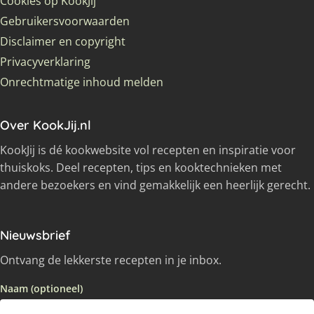
Cookies op KookJij
Gebruikersvoorwaarden
Disclaimer en copyright
Privacyverklaring
Onrechtmatige inhoud melden
Over KookJij.nl
KookJij is dé kookwebsite vol recepten en inspiratie voor
thuiskoks. Deel recepten, tips en kooktechnieken met
andere bezoekers en vind gemakkelijk een heerlijk gerecht.
Nieuwsbrief
Ontvang de lekkerste recepten in je inbox.
Naam (optioneel)