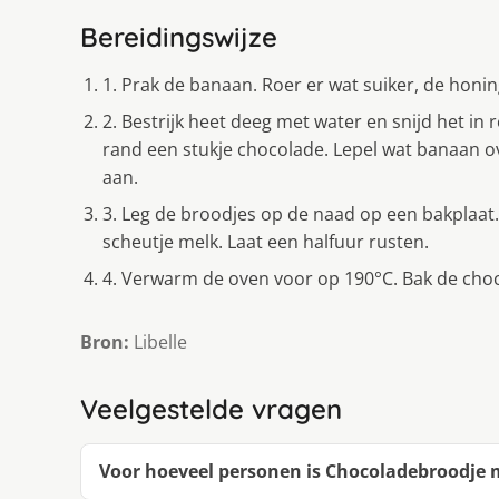
Bereidingswijze
1. Prak de banaan. Roer er wat suiker, de honi
2. Bestrijk heet deeg met water en snijd het in
rand een stukje chocolade. Lepel wat banaan o
aan.
3. Leg de broodjes op de naad op een bakplaat. 
scheutje melk. Laat een halfuur rusten.
4. Verwarm de oven voor op 190°C. Bak de cho
Bron:
Libelle
Veelgestelde vragen
Voor hoeveel personen is Chocoladebroodje