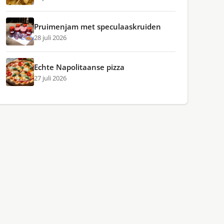
Pruimenjam met speculaaskruiden
28 juli 2026
Echte Napolitaanse pizza
27 juli 2026