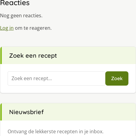
Reacties
Nog geen reacties.
Log in
om te reageren.
Zoek een recept
Zoeken
Zoek
naar:
Nieuwsbrief
Ontvang de lekkerste recepten in je inbox.