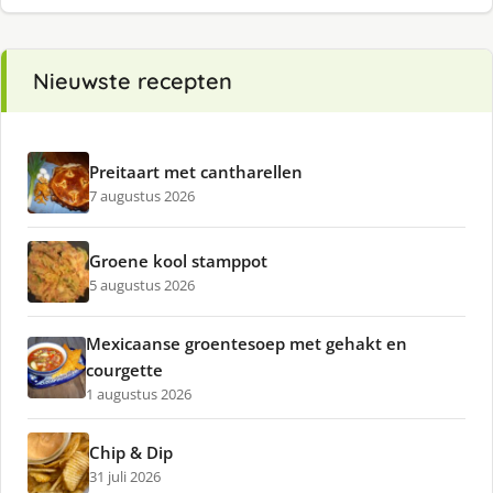
Nieuwste recepten
Preitaart met cantharellen
7 augustus 2026
Groene kool stamppot
5 augustus 2026
Mexicaanse groentesoep met gehakt en
courgette
1 augustus 2026
Chip & Dip
31 juli 2026