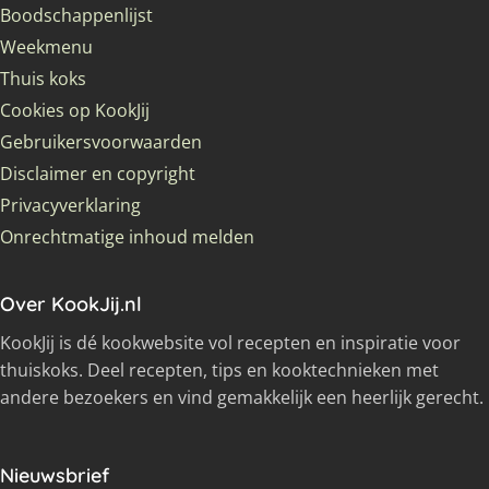
Boodschappenlijst
Weekmenu
Thuis koks
Cookies op KookJij
Gebruikersvoorwaarden
Disclaimer en copyright
Privacyverklaring
Onrechtmatige inhoud melden
Over KookJij.nl
KookJij is dé kookwebsite vol recepten en inspiratie voor
thuiskoks. Deel recepten, tips en kooktechnieken met
andere bezoekers en vind gemakkelijk een heerlijk gerecht.
Nieuwsbrief