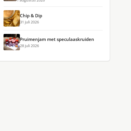
1 augustus 2026
Chip & Dip
31 juli 2026
Pruimenjam met speculaaskruiden
28 juli 2026