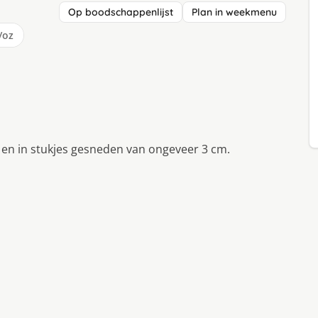
Op boodschappenlijst
Plan in weekmenu
/oz
en in stukjes gesneden van ongeveer 3 cm.