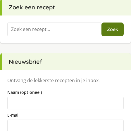
Zoek een recept
Zoeken
Zoek
naar:
Nieuwsbrief
Ontvang de lekkerste recepten in je inbox.
Naam (optioneel)
E-mail