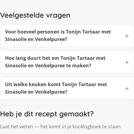
Veelgestelde vragen
Voor hoeveel personen is Tonijn Tartaar met
Sinasolie en Venkelpuree?
Hoe lang duurt het om Tonijn Tartaar met
Sinasolie en Venkelpuree te maken?
Uit welke keuken komt Tonijn Tartaar met
Sinasolie en Venkelpuree?
Heb je dit recept gemaakt?
Laat het weten — het komt in je kooklogboek te staan.