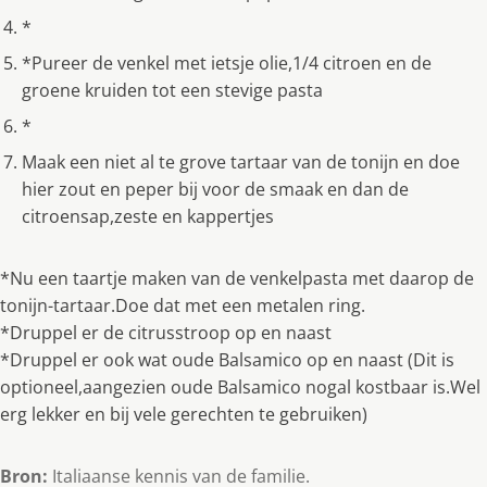
*
*Pureer de venkel met ietsje olie,1/4 citroen en de
groene kruiden tot een stevige pasta
*
Maak een niet al te grove tartaar van de tonijn en doe
hier zout en peper bij voor de smaak en dan de
citroensap,zeste en kappertjes
*Nu een taartje maken van de venkelpasta met daarop de
tonijn-tartaar.Doe dat met een metalen ring.
*Druppel er de citrusstroop op en naast
*Druppel er ook wat oude Balsamico op en naast (Dit is
optioneel,aangezien oude Balsamico nogal kostbaar is.Wel
erg lekker en bij vele gerechten te gebruiken)
Bron:
Italiaanse kennis van de familie.