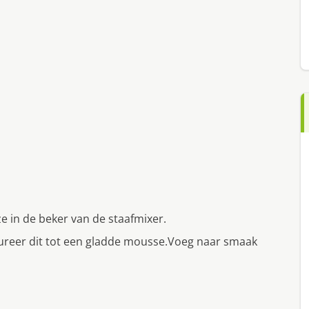
e in de beker van de staafmixer.
ureer dit tot een gladde mousse.Voeg naar smaak