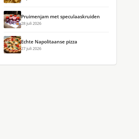
Pruimenjam met speculaaskruiden
28 juli 2026
Echte Napolitaanse pizza
27 juli 2026