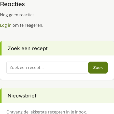
Reacties
Nog geen reacties.
Log in
om te reageren.
Zoek een recept
Zoeken
Zoek
naar:
Nieuwsbrief
Ontvang de lekkerste recepten in je inbox.