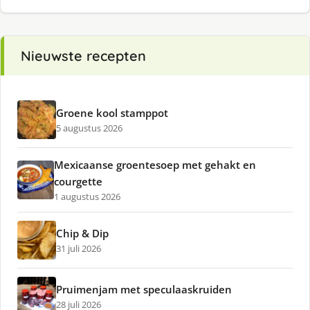
Nieuwste recepten
Groene kool stamppot
5 augustus 2026
Mexicaanse groentesoep met gehakt en
courgette
1 augustus 2026
Chip & Dip
31 juli 2026
Pruimenjam met speculaaskruiden
28 juli 2026