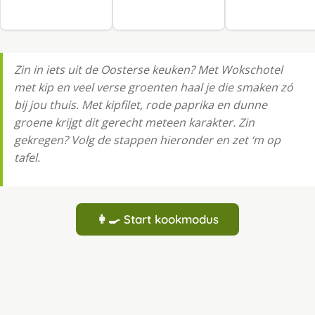
Zin in iets uit de Oosterse keuken? Met Wokschotel
met kip en veel verse groenten haal je die smaken zó
bij jou thuis. Met kipfilet, rode paprika en dunne
groene krijgt dit gerecht meteen karakter. Zin
gekregen? Volg de stappen hieronder en zet ‘m op
tafel.
👩‍🍳 Start kookmodus