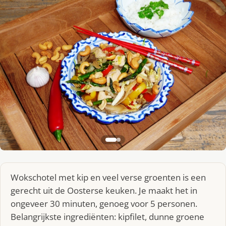
Wokschotel met kip en veel verse groenten is een
gerecht uit de Oosterse keuken. Je maakt het in
ongeveer 30 minuten, genoeg voor 5 personen.
Belangrijkste ingrediënten: kipfilet, dunne groene