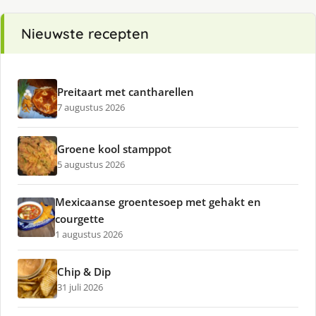
Nieuwste recepten
Preitaart met cantharellen
7 augustus 2026
Groene kool stamppot
5 augustus 2026
Mexicaanse groentesoep met gehakt en
courgette
1 augustus 2026
Chip & Dip
31 juli 2026