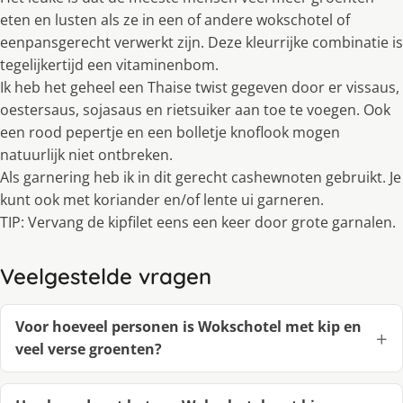
eten en lusten als ze in een of andere wokschotel of
eenpansgerecht verwerkt zijn. Deze kleurrijke combinatie is
tegelijkertijd een vitaminenbom.
Ik heb het geheel een Thaise twist gegeven door er vissaus,
oestersaus, sojasaus en rietsuiker aan toe te voegen. Ook
een rood pepertje en een bolletje knoflook mogen
natuurlijk niet ontbreken.
Als garnering heb ik in dit gerecht cashewnoten gebruikt. Je
kunt ook met koriander en/of lente ui garneren.
TIP: Vervang de kipfilet eens een keer door grote garnalen.
Veelgestelde vragen
Voor hoeveel personen is Wokschotel met kip en
veel verse groenten?