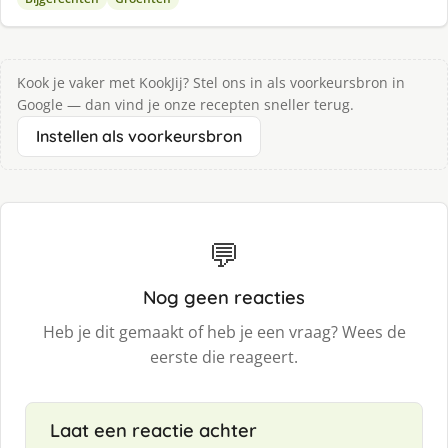
Kook je vaker met KookJij? Stel ons in als voorkeursbron in
Google — dan vind je onze recepten sneller terug.
Instellen als voorkeursbron
💬
Nog geen reacties
Heb je dit gemaakt of heb je een vraag? Wees de
eerste die reageert.
Laat een reactie achter